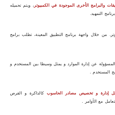
يقات والبرامج الأخرى الموجودة في الكمبيوتر
، ويتم تحميله
نامج التمهيد.
تر. من خلال واجهة برنامج التطبيق المعينة، تطلب برامج
لمسؤولة عن إدارة الموارد و يمثل وسيطا بين المستخدم و
ج المستخدم .
ثل إدارة و تخصيص مصادر الحاسوب
كالذاكرة و القرص
عامل مع الأوامر .