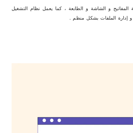
 المفاتيح و الشاشة و الطابعة ، كما يعمل نظام التشغيل
 إدارة الملفات بشكل منظم .