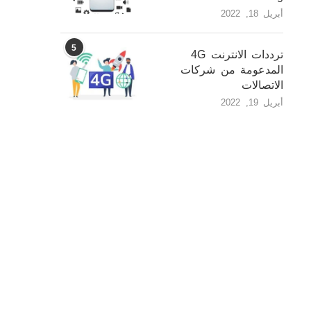
أبريل 18, 2022
5
ترددات الانترنت 4G
المدعومة من شركات
الاتصالات
أبريل 19, 2022