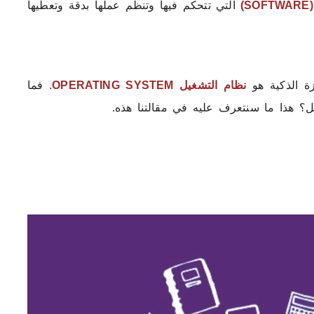
)
التي تتحكم فيها وتنظم عملها بدقة وتعطيها
زة الذكية هو
نظام التشغيل OPERATING SYSTEM
. فما
ل؟ هذا ما سنتعرف عليه في مقالتنا هذه.