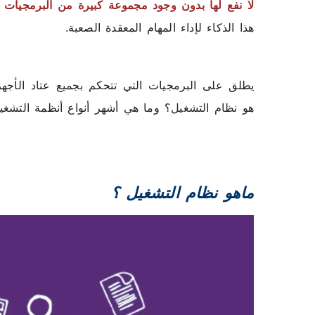
لا نفع لها بدون وجود مجموعة كبيرة من البرمجيات (SOFTWARE
هذا الذكاء لإداء المهام المعقدة الصعبة.
يطلق على البرمجيات التي تتحكم بجميع عتاد الأجه
هو نظام التشغيل؟ وما هي أشهر أنواع أنظمة التشغي
ماهو نظام التشغيل ؟