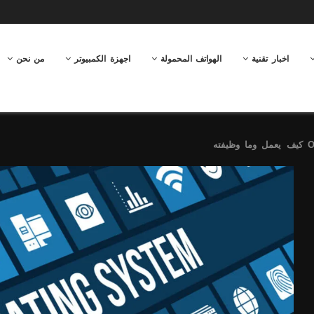
اخبار تقنية
الهواتف المحمولة
اجهزة الكمبيوتر
من نحن