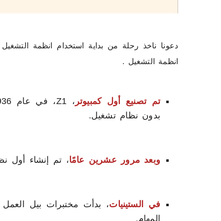
دعونا ناخذ رحلة من بداية استخدام انظمة التشغيل 
انظمة التشغيل .
تم تصنيع أول كمبيوتر
بدون نظام تشغيل.
وبعد مرور عشرين عامًا
، تم إنشاء أول نظا
في الستينيات
المهام.