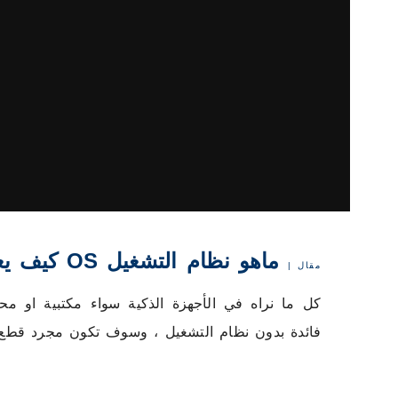
ماهو نظام التشغيل OS كيف يعمل وما وظيفته
مقال |
فائدة بدون نظام التشغيل ، وسوف تكون مجرد قطع 