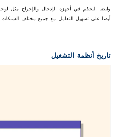
وايضا التحكم في أجهزة الإدخال والإخراج مثل لوحة
أيضا على تسهيل التعامل مع جميع مختلف الشبكات و
تاريخ أنظمة التشغيل