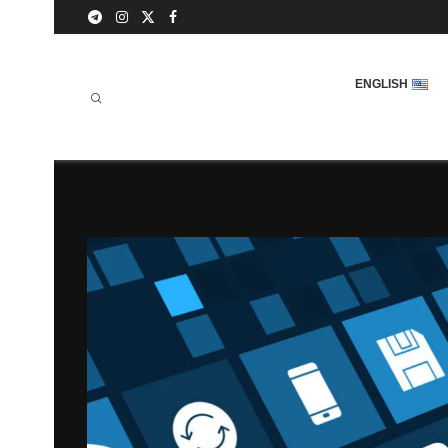
ENGLISH