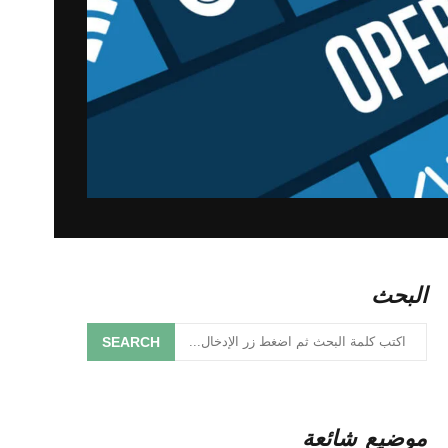
البحث
SEARCH
موضيع شائعة