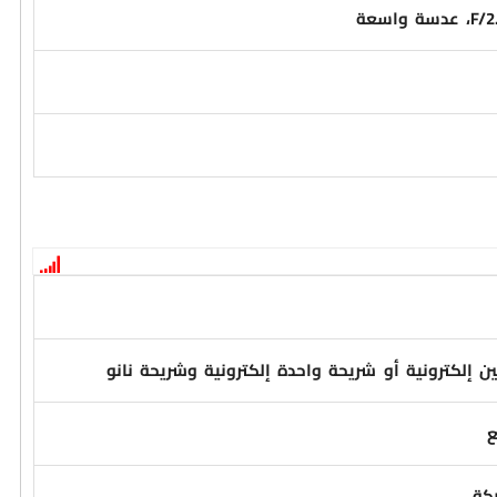
ن إلكترونية أو شريحة واحدة إلكترونية وشريحة نانو
كة