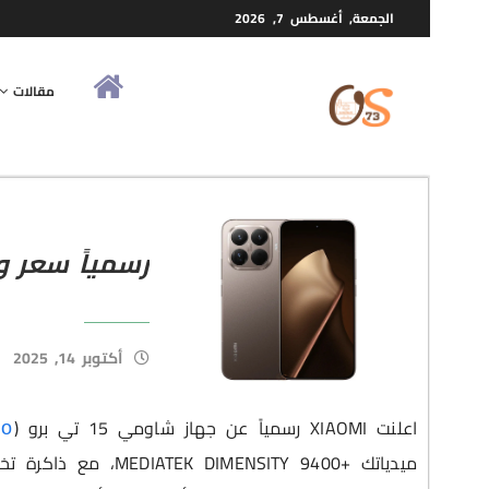
الجمعة, أغسطس 7, 2026
مقالات
رسمياً سعر ومواصفات
أكتوبر 14, 2025
اعلنت XIAOMI رسمياً عن جهاز شاومي 15 تي برو (
ro
ميدياتك
MEDIATEK DIMENSITY 9400+