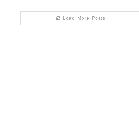
Load More Posts