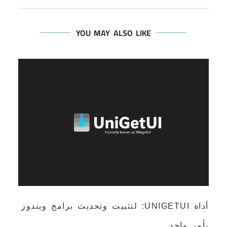
YOU MAY ALSO LIKE
أداة UNIGETUI: لتثبيت وتحديث برامج ويندوز
بأمر واحد