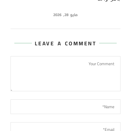
مايو 28, 2026
LEAVE A COMMENT