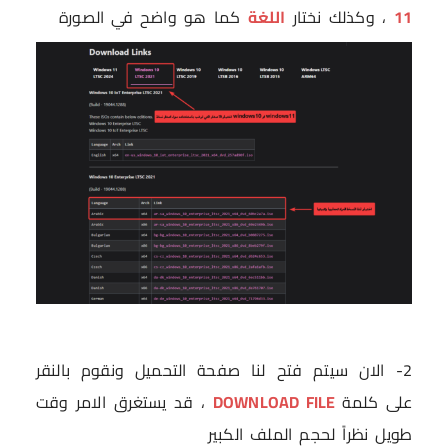
11
، وكذلك نختار
اللغة
كما هو واضح في الصورة
2- الان سيتم فتح لنا صفحة التحميل ونقوم بالنقر
على كلمة
DOWNLOAD FILE
، قد يستغرق الامر وقت
طويل نظراً لحجم الملف الكبير