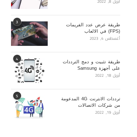
أبريل 8, 2022
3
طريقة عرض عدد الفريمات
(FPS) في الالعاب
أغسطس 4, 2023
4
طريقة تثبيت و دمج الترددات
على أجهزة Samsung
أبريل 18, 2022
5
ترددات الانترنت 4G المدعومة
من شركات الاتصالات
أبريل 19, 2022