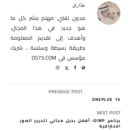
طارق
مدون تقني, مهتم بنشر كل ما
هو جديد في هذا المجال،
وأهدف إلى تقديم المعلومة
بطريقة بسيطة وسلسة ، شريك
مؤسس في OS73.COM
PREVIOUS POST
ONEPLUS 15
NEXT POST
برنامج GIMP: أفضل بديل مجاني لتحرير الصور
الاحترافية