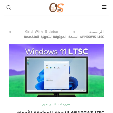
»
»
الرئيسية
Grid With Sidebar
WINDOWS LTSC: النسخة الموثوقة للأجهزة المتخصصة
شروحات
ويندوز
WINDOWS LTSC: النسخة الموثوقة للأجهزة