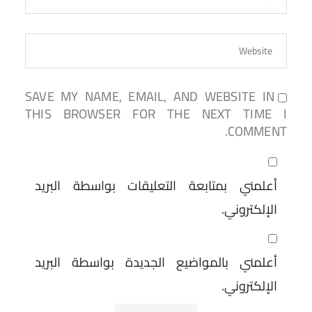
SAVE MY NAME, EMAIL, AND WEBSITE IN
THIS BROWSER FOR THE NEXT TIME I
COMMENT.
أعلمني بمتابعة التعليقات بواسطة البريد
الإلكتروني.
أعلمني بالمواضيع الجديدة بواسطة البريد
الإلكتروني.