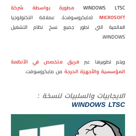
WINDOWS LTSC
مطورة بواسطة شركة
MICROSOFT
(مايكروسوفت)، عملاقة التكنولوجيا
العالمية التي تطور جميع نسخ نظام التشغيل
WINDOWS.
ويتم تطويرها عبر
فريق متخصص في الأنظمة
المؤسسية والأجهزة الحرجة
من مايكروسوفت.
الايجابيات والسلبيات لنسخة
:
WINDOWS LTSC