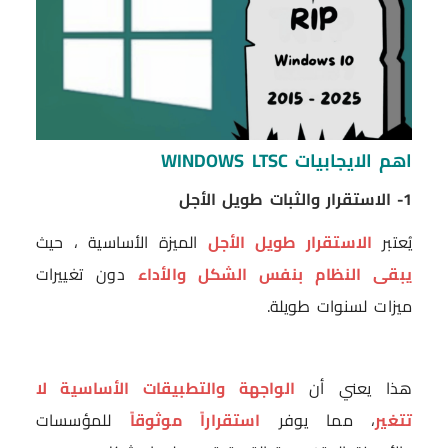
اهم الايجابيات WINDOWS LTSC
1- الاستقرار والثبات طويل الأجل
يُعتبر
الاستقرار طويل الأجل
الميزة الأساسية ، حيث
يبقى النظام بنفس الشكل والأداء
دون تغييرات
ميزات لسنوات طويلة.
هذا يعني أن
الواجهة والتطبيقات الأساسية لا
تتغير
، مما يوفر
استقراراً موثوقاً
للمؤسسات