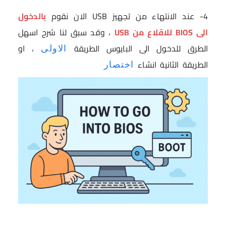
4- عند الانتهاء من تجهيز USB الان نقوم
بالدخول
الى BIOS للاقلاع من USB
، وقد سبق لنا شرح اسهل
الطرق للدخول الى البايوس الطريقة
، او
الاولى
الطريقة الثانية انشاء
اختصار