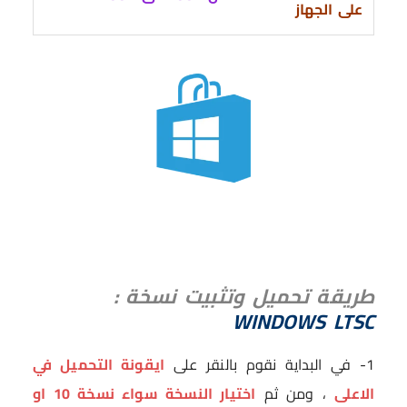
على الجهاز
طريقة تحميل وتثبيت نسخة :
WINDOWS LTSC
1- في البداية نقوم بالنقر على
ايقونة التحميل في
الاعلى
، ومن ثم
اختيار النسخة سواء نسخة 10 او