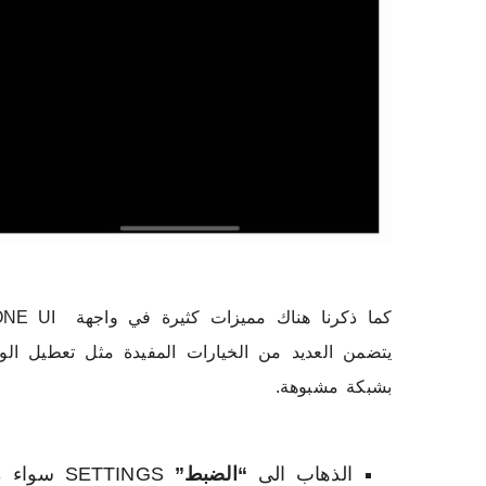
يتضمن العديد من الخيارات المفيدة مثل تعطيل الواي 
بشبكة مشبوهة.
الذهاب الى
“الضبط”
SETTINGS