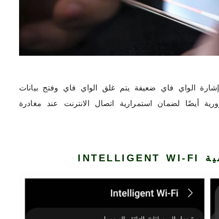
 إشارة الواي فاي ضعيفة يتم غلق الواي فاي وفتح بيانات
ية أيضًا لضمان استمرارية اتصال الانترنت عند مغادرة
INTELL