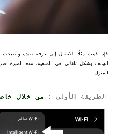
فإذا قمت مثلًا بالانتقال إلى غرفة بعيدة وأصبحت
الهاتف بشكل تلقائي في الخلفية. هذه الميزة ضرور
المنزل.
الطريقة الأولى :
من خلال خاصية IGENT WI-FI