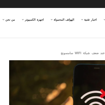
اخبار تقنية
الهواتف المحمولة
اجهزة الكمبيوتر
من نحن
ضعف شبكة WIFI سامسونج