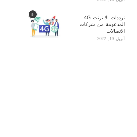
5
ترددات الانترنت 4G
المدعومة من شركات
الاتصالات
أبريل 19, 2022