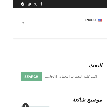
ENGLISH
البحث
SEARCH
موضيع شائعة
1