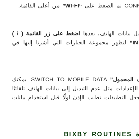
“WI-FI”
من أعلى القائمة.
 بيانات الهاتف، بعدها
اضغط على زر القائمة ( ⁝ )
لتظهر مجموعة الخيارات التي أشرنا إليها في
ف المحمول”
SWITCH TO MOBILE DATA. يمكنك
دادات مثل عدم التبديل إلى بيانات الهاتف تلقائيًا
ل التطبيقات تطلب الإذن اولًا قبل استخدام بيانات
BIX