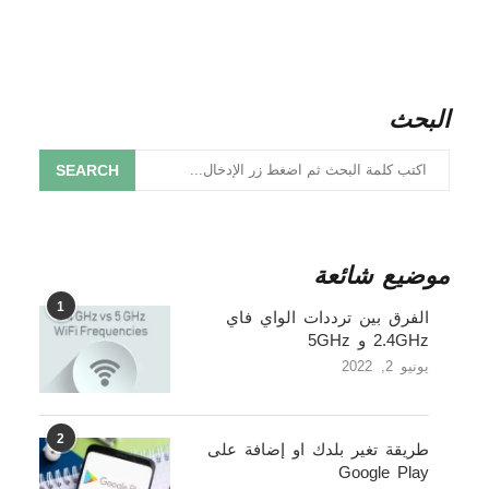
البحث
SEARCH
موضيع شائعة
1
الفرق بين ترددات الواي فاي
2.4GHz و 5GHz
يونيو 2, 2022
2
طريقة تغير بلدك او إضافة على
Google Play