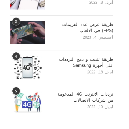
أبريل 8, 2022
3
طريقة عرض عدد الفريمات
(FPS) في الالعاب
أغسطس 4, 2023
4
طريقة تثبيت و دمج الترددات
على أجهزة Samsung
أبريل 18, 2022
5
ترددات الانترنت 4G المدعومة
من شركات الاتصالات
أبريل 19, 2022