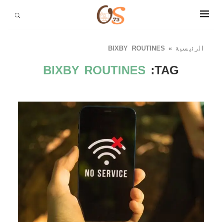
الرئيسية
»
BIXBY ROUTINES
BIXBY ROUTINES
TAG: