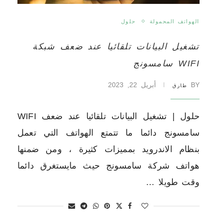
الهواتف المحمولة
حلول
تشغيل البيانات تلقائيا عند ضعف شبكة
WIFI سامسونج
BY
أبريل 22, 2023
طارق
حلول | تشغيل البيانات تلقائيا عند ضعف WIFI
سامسونج دائما ما تتمتع الهواتف التي تعمل
بنظام الاندرويد بمميزات كثيرة ، ومن ضمنها
هواتف شركة سامسونج حيث مايستغرق دائما
وقت طويلا …