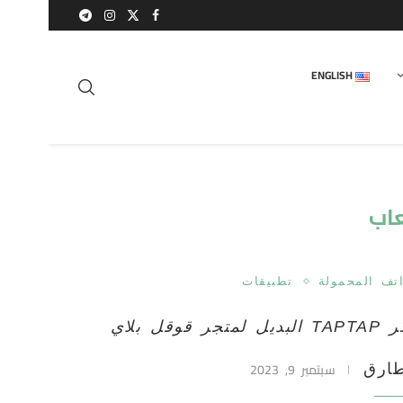
ENGLISH
عاب
اتف المحمولة
تطبيقات
لمتجر قوقل بلاي
سبتمبر 9, 2023
ارق