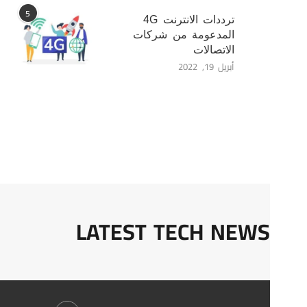
5
ترددات الانترنت 4G
المدعومة من شركات
الاتصالات
أبريل 19, 2022
LATEST TECH NEWS