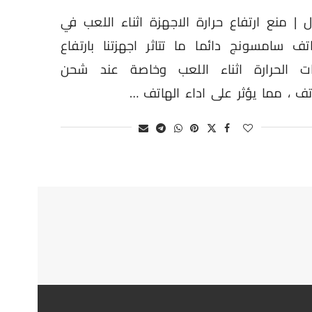
 | منع ارتفاع حرارة الاجهزة اثناء اللعب في
ف سامسونج دائما ما تتاثر اجهزتنا بارتفاع
ات الحرارة اثناء اللعب وخاصة عند شحن
تف ، مما يؤثر على اداء الهاتف …