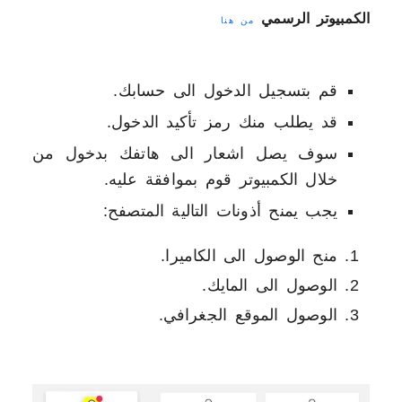
الكمبيوتر الرسمي
من هنا
قم بتسجيل الدخول الى حسابك.
قد يطلب منك رمز تأكيد الدخول.
سوف يصل اشعار الى هاتفك بدخول من
خلال الكمبيوتر قوم بموافقة عليه.
يجب يمنح أذونات التالية المتصفح:
منح الوصول الى الكاميرا.
الوصول الى المايك.
الوصول الموقع الجغرافي.