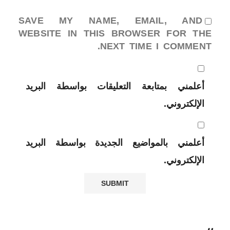
SAVE MY NAME, EMAIL, AND
WEBSITE IN THIS BROWSER FOR THE
NEXT TIME I COMMENT.
أعلمني بمتابعة التعليقات بواسطة البريد
الإلكتروني.
أعلمني بالمواضيع الجديدة بواسطة البريد
الإلكتروني.