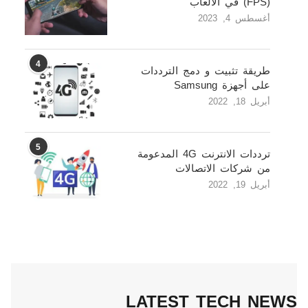
(FPS) في الالعاب
أغسطس 4, 2023
4
طريقة تثبيت و دمج الترددات
على أجهزة Samsung
أبريل 18, 2022
5
ترددات الانترنت 4G المدعومة
من شركات الاتصالات
أبريل 19, 2022
LATEST TECH NEWS