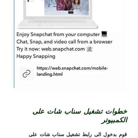
خطوات تشغيل سناب شات على
الكمبيوتر
قوم بدخول الى رابط تشغيل سناب شات على