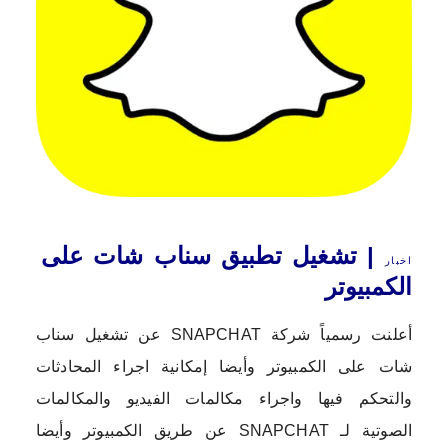
| تشغيل تطبيق سناب شات على
اخبار
الكمبيوتر
أعلنت رسمياً شركة SNAPCHAT عن تشغيل سناب
شات على الكمبيوتر وأيضا إمكانية اجراء المحادثات
والتحكم فيها واجراء مكالمات الفيديو والمكالمات
الصوتية لـ SNAPCHAT عن طريق الكمبيوتر وأيضا