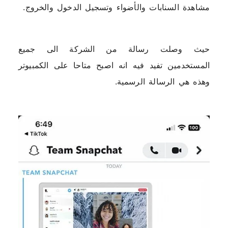
مشاهدة السنابات والأضواء وتسجيل الدخول والخروج.
حيث وصلت رسالة من الشركة الى جميع
المستخدمين تفيد فيه انه اصبح متاحا على الكمبيوتر
وهذه هي الرسالة الرسمية.