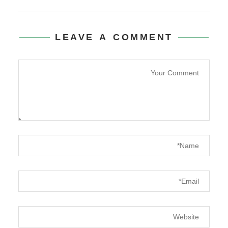
LEAVE A COMMENT