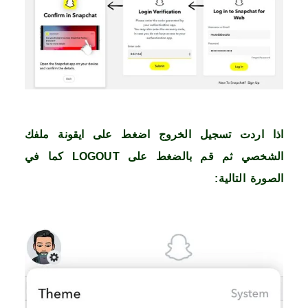
اذا اردت تسجيل الخروج اضغط على ايقونة ملفك
الشخصي ثم قم بالضغط على LOGOUT كما في
الصورة التالية: