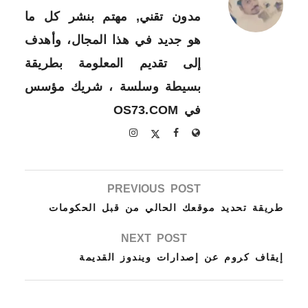
مدون تقني, مهتم بنشر كل ما
هو جديد في هذا المجال، وأهدف
إلى تقديم المعلومة بطريقة
بسيطة وسلسة ، شريك مؤسس
في OS73.COM
PREVIOUS POST
طريقة تحديد موقعك الحالي من قبل الحكومات
NEXT POST
إيقاف كروم عن إصدارات ويندوز القديمة