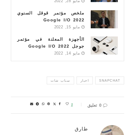
مايو 28, 2022
ملخص مؤتمر قوقل السنوي
Google I/O 2022
مايو 15, 2022
الأجهزة المعلنة في مؤتمر
جوجل Google I/O 2022
مايو 14, 2022
SNAPCHAT
اخبار
سناب شات
0 تعليق
1
طارق