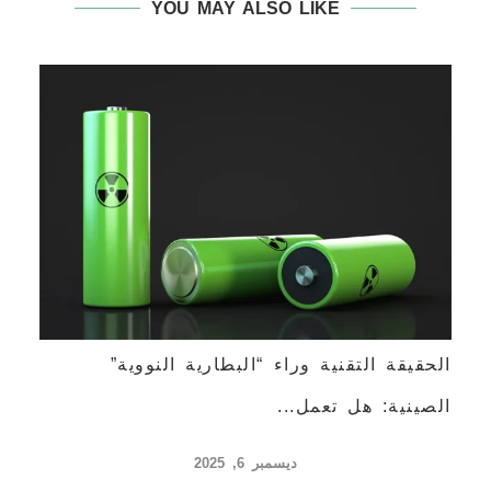
YOU MAY ALSO LIKE
الحقيقة التقنية وراء “البطارية النووية”
الصينية: هل تعمل...
ديسمبر 6, 2025