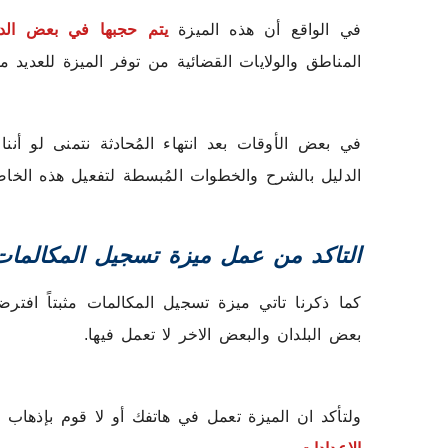
في الواقع أن هذه الميزة
يتم حجبها في بعض الدو
المناطق والولايات القضائية من توفر الميزة للعديد م
في بعض الأوقات بعد انتهاء المُحادثة نتمنى لو أننا
الدليل بالشرح والخطوات المُبسطة لتفعيل هذه الخا
التاكد من عمل ميزة تسجيل المكالما
كما ذكرنا تاتي ميزة تسجيل المكالمات مثبتاً افت
بعض البلدان والبعض الاخر لا تعمل فيها.
ولتأكد ان الميزة تعمل في هاتفك أو لا قوم بإذهاب 