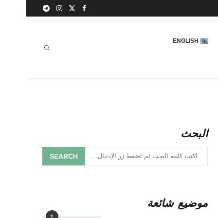
ENGLISH
البحث
SEARCH
موضيع شائعة
1