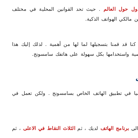
ل حول العالم
. حيث تحد القوانين المحلية في مختلف
ن مالكي الهواتف الذكية.
 كنا قد قمنا بتسجيلها لما لها من أهمية . لذلك إليك هذا
صية واستخدامها بكل سهولة على هاتفك سامسونج.
ت
رضيا في تطبيق الهاتف الخاص بسامسونج . ولكن تعمل في
الى
برنامج الهاتف
لديك ، ثم
الثلاث النقاط في الاعلى
، ثم