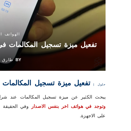
الهواتف ا
تفعيل ميزة تسجيل المكالمات ف
BY
طارق
تفعيل ميزة تسجيل المكالمات
حلول
|
يبحث الكثير عن ميزة تسجيل المكالمات عند شرا
وتوجد في هواتف اخر بنفس الاصدار
وفي الحقيقة ان
على الاجهزة.