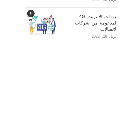
5
ترددات الانترنت 4G
المدعومة من شركات
الاتصالات
أبريل 19, 2022