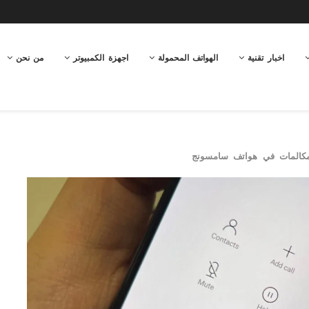
اخبار تقنية
الهواتف المحمولة
اجهزة الكمبيوتر
من نحن
مكالمات في هواتف سامسونج