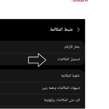
الاعدادات
.