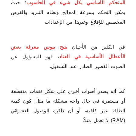
المتحكم الأساسي بكل شيء في الحاسوب
؛ حيث
يمكن التحكم بسرعة المعالج ونظام التبريد والقرص
المخصص للإقلاع وغيرها من الإعدادات.
في الكثير من الأحيان
يتيح بيوس معرفة بعض
الأعطال الأساسية في العتاد
، فهو المسؤول عن
الصوت القصير الصادر عند التشغيل.
كما أنه يصدر أصوات أخرى على شكل نغمات متقطعة
أو مستمرة في حال واجه مشكلة ما مثل: كون كمية
الطاقة غير كافية، أو أن ذاكرة الوصول العشوائي
(RAM) لا تعمل مثلاُ.