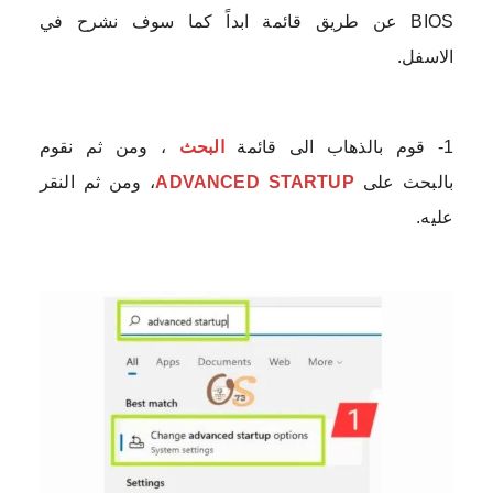
BIOS عن طريق قائمة ابداً كما سوف نشرح في
الاسفل.
1- قوم بالذهاب الى قائمة
البحث
، ومن ثم نقوم
بالبحث على
ADVANCED STARTUP
، ومن ثم النقر
عليه.