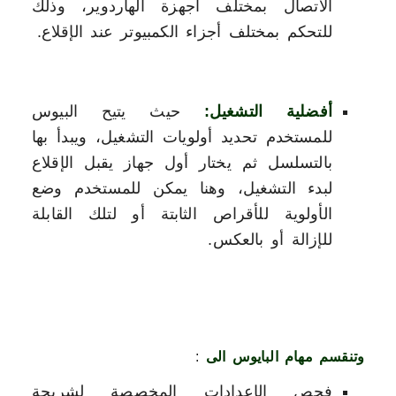
الاتصال بمختلف أجهزة الهاردوير، وذلك
للتحكم بمختلف أجزاء الكمبيوتر عند الإقلاع.
أفضلية التشغيل:
حيث يتيح البيوس
للمستخدم تحديد أولويات التشغيل، ويبدأ بها
بالتسلسل ثم يختار أول جهاز يقبل الإقلاع
لبدء التشغيل، وهنا يمكن للمستخدم وضع
الأولوية للأقراص الثابتة أو لتلك القابلة
للإزالة أو بالعكس.
وتنقسم مهام البايوس الى
:
فحص الإعدادات المخصصة لشريحة