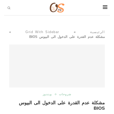
الرئيسية
»
Grid With Sidebar
»
مشكلة عدم القدرة على الدخول الى البيوس BIOS
شروحات
ويندوز
مشكلة عدم القدرة على الدخول الى البيوس
BIOS