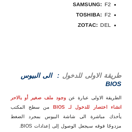
SAMSUNG:
F2
TOSHIBA:
F2
ZOTAC:
DEL
طريقة الاولى للدخول
: الى البيوس
BIOS
الطريقة الاولى عبارة عن
وجود ملف صغير أو بالاحر
انشاء اختصار للدخول لـ BIOS
من سطح المكتب
يأخذك مباشرة الى شاشة البيوس بمجرد الضغط
مزدوجًا فوقه سيجعل الوصول إلى إعدادات BIOS.