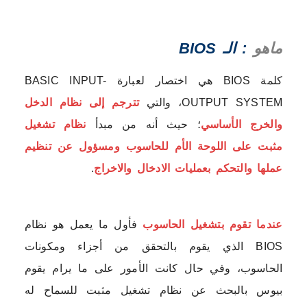
ماهو
: الـ BIOS
كلمة BIOS هي اختصار لعبارة BASIC INPUT-
OUTPUT SYSTEM، والتي
تترجم إلى نظام الدخل
والخرج الأساسي
؛ حيث أنه من مبدأ
نظام تشغيل
مثبت على اللوحة الأم للحاسوب ومسؤول عن تنظيم
عملها والتحكم بعمليات الادخال والاخراج
.
عندما تقوم بتشغيل الحاسوب
فأول ما يعمل هو نظام
BIOS الذي يقوم بالتحقق من أجزاء ومكونات
الحاسوب، وفي حال كانت الأمور على ما يرام يقوم
بيوس بالبحث عن نظام تشغيل مثبت للسماح له