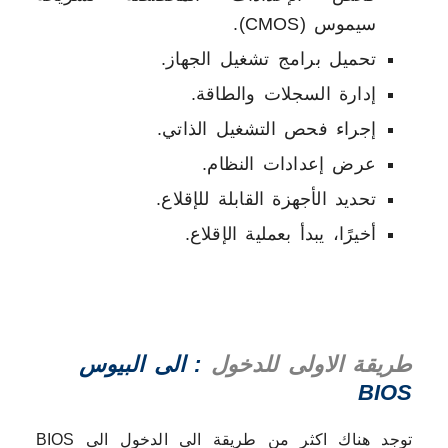
سيموس (CMOS).
تحميل برامج تشغيل الجهاز.
إدارة السجلات والطاقة.
إجراء فحص التشغيل الذاتي.
عرض إعدادات النظام.
تحديد الأجهزة القابلة للإقلاع.
أخيرًا، يبدأ بعملية الإقلاع.
طريقة الاولى للدخول
:
الى البيوس
BIOS
توجد هناك اكثر من طريقة الى الدخول الى BIOS