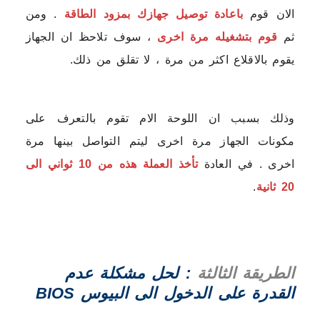
الان قوم
باعادة توصيل جهازك بمزود الطاقة
. ومن
ثم
قوم بتشغيله مرة اخرى
، سوف تلاحظ ان الجهاز
يقوم بالاقلاع اكثر من مرة ، لا تقلق من ذلك.
وذلك بسبب ان اللوحة الام تقوم بالتعرف على
مكونات الجهاز مرة اخرى ليتم التواصل بينها مرة
اخرى . في العادة
تأخذ العملة هذه من 10 ثواني الى
20 ثانية
.
الطريقة الثالثة
: لحل مشكلة عدم
القدرة على الدخول الى البيوس BIOS