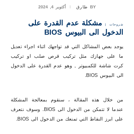
BY
طارق
أكتوبر 4, 2024
مشكلة عدم القدرة على
شروحات
|
الدخول الى البيوس BIOS
يوجد بعض المشاكل التي قد تواجهك اثناء اجراء تعديل
ما على جهازك مثل تركيب قرص صلب او تركيب
كرت شاشة للكمبيوتر , وهو عدم القدرة على الدخول
الى البيوس BIOS.
من خلال هذه المقالة ، سنقوم بمعالجة المشكلة
عندما لا تتمكن من الدخول الى BIOS. وسوف نتعرف
على ابرز النقاط التي تمنعك من الدخول الى BIOS.