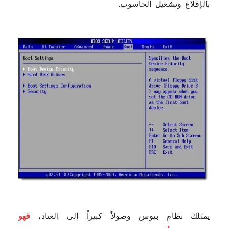
بالإقلاع وتشغيل الحاسوب.
يمتلك نظام بيوس وصولاً كبيراً إلى العتاد،
فهو