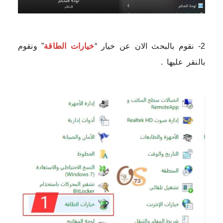
2- نقوم بالبحث الان عن خيار “
خيارات الطاقة
” ونقوم
بالنقر عليها .