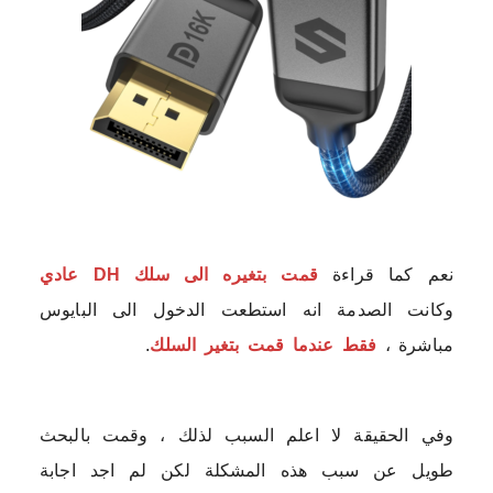
نعم كما قراءة
قمت بتغيره الى سلك DH عادي
وكانت الصدمة انه استطعت الدخول الى البايوس
مباشرة ،
فقط عندما
ق
مت بتغير السلك
.
وفي الحقيقة لا اعلم السبب لذلك ، وقمت بالبحث
طويل عن سبب هذه المشكلة لكن لم اجد اجابة