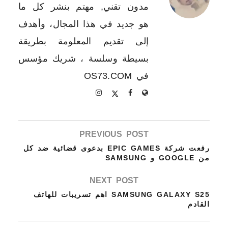
مدون تقني, مهتم بنشر كل ما
هو جديد في هذا المجال، وأهدف
إلى تقديم المعلومة بطريقة
بسيطة وسلسة ، شريك مؤسس
في OS73.COM
PREVIOUS POST
رفعت شركة EPIC GAMES بدعوى قضائية ضد كل
من GOOGLE و SAMSUNG
NEXT POST
SAMSUNG GALAXY S25 اهم تسريبات للهاتف
القادم