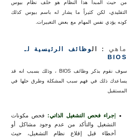
من حيث المبدأ هذا النظام هو خلف نظام بيوس
التقليدي، لكن كثيراً ما يشار له باسم بيوس كذلك
كونه يؤدي نفس المهام مع بعض التغييرات.
ماهي
: ال
وظائف الرئيسية لـ
BIOS
سوف نقوم بذكر وظائف BIOS ، وذلك بسبب انه قد
يساعدك ذلك في فهم سبب المشكلة وطرق حلها في
المستقبل
إ
جراء فحص التشغيل الذاتي:
فحص مكونات
التشغيل والتأكد من عدم وجود مشاكل أو
أخطاء قبل إقلاع نظام التشغيل، حيث