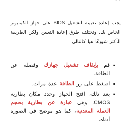
يجب إعادة تعيينه لتشغيل BIOS على جهاز الكمبيوتر
الخاص بك. وتختلف طرق إعادة التعيين ولكن الطريقة
الأكثر شيوعًا هيا كالتالي:
قم
بإيقاف تشغيل جهازك
وفصله عن
الطاقة.
اضغط على زر
الطاقة
عدة مرات.
بعد ذلك، افتح الجهاز وحدد مكان بطارية
CMOS. وهي
عبارة عن بطارية بحجم
العملة المعدنية
، كما هو موضح في الصورة
أدناه.