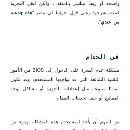
واضحة او ربط مباشر بالمنفذ ، ولكن لنقل التجربة
قمت بشرحها وعلى قول اخواننا في مصر “
هذه جدعنه
من عندي
“.
في الختام
مشكلة عدم القدرة على الدخول إلى BIOS من الأمور
التقنية الشائعة التي قد تواجهها المستخدم، وقد تكون
أسبابًا متنوعة مثل إعدادات الأجهزة أو مشاكل لوحة
المفاتيح أو حتى تحديثات النظام.
من المهم أن يأخذ المستخدم هذه المشكلة بهدوء من