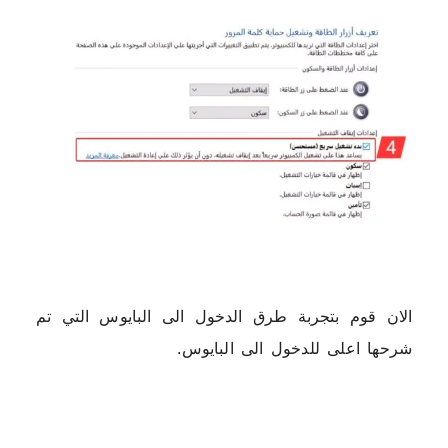
الان قوم بتجربة طرق الدخول الى البايوس التي تم
شرحها اعلى للدخول الى البايوس.