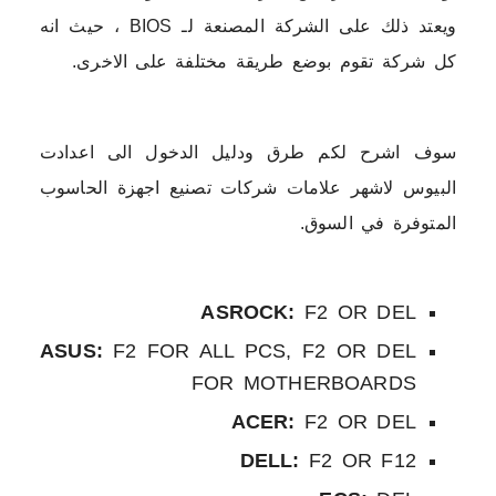
ويعتد ذلك على الشركة المصنعة لـ BIOS ، حيث انه
كل شركة تقوم بوضع طريقة مختلفة على الاخرى.
سوف اشرح لكم طرق ودليل الدخول الى اعدادت
البيوس لاشهر علامات شركات تصنيع اجهزة الحاسوب
المتوفرة في السوق.
ASROCK:
F2 OR DEL
ASUS:
F2 FOR ALL PCS, F2 OR DEL
FOR MOTHERBOARDS
ACER:
F2 OR DEL
DELL:
F2 OR F12