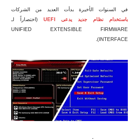
في السنوات الأخيرة بدأت العديد من الشركات
باستخدام نظام جديد يدعى UEFI
(اختصاراً لـ
UNIFIED EXTENSIBLE FIRMWARE
INTERFACE).