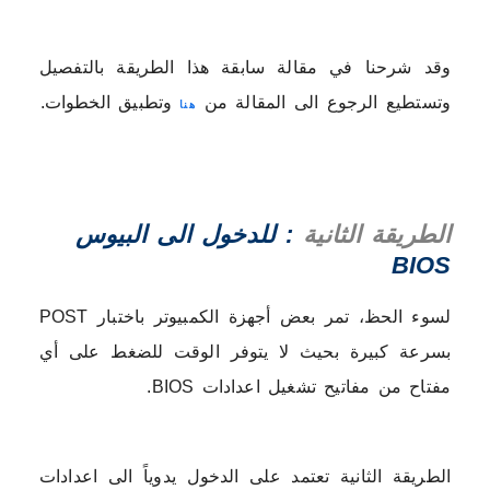
وقد شرحنا في مقالة سابقة هذا الطريقة بالتفصيل
وتستطيع الرجوع الى المقالة من
وتطبيق الخطوات.
هنا
الطريقة الثانية
: للدخول الى البيوس
BIOS
لسوء الحظ، تمر بعض أجهزة الكمبيوتر باختبار POST
بسرعة كبيرة بحيث لا يتوفر الوقت للضغط على أي
مفتاح من مفاتيح تشغيل اعدادات BIOS.
الطريقة الثانية تعتمد على الدخول يدوياً الى اعدادات