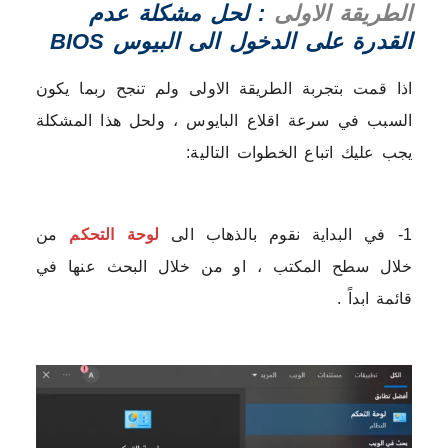
الطريقة الاولى
: لحل مشكلة عدم
القدرة على الدخول الى البيوس BIOS
اذا قمت بتجربة الطريقة الاولى ولم تنجح ربما يكون
السبب في سرعة اقلاع البايوس ، ولحل هذا المشكلة
يجب عليك اتباع الخطوات التالية:
1- في البداية نقوم بالذهاب الى
لوحة التحكم
من
خلال سطح المكتب ، او من خلال البحث عنها في
قائمة ابداً .