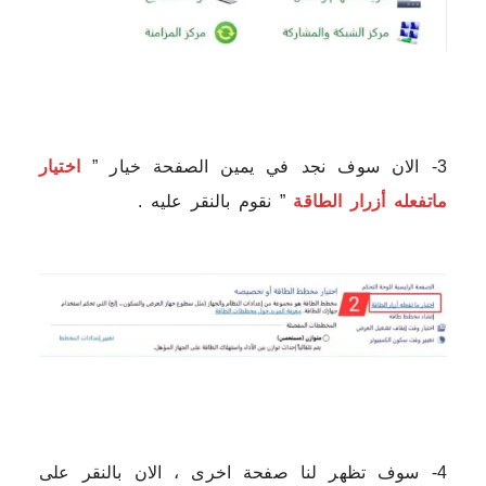
3- الان سوف نجد في يمين الصفحة خيار ”
اختيار
ماتفعله أزرار الطاقة
” نقوم بالنقر عليه .
4- سوف تظهر لنا صفحة اخرى ، الان بالنقر على