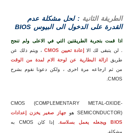
الطريقة الثانية
: لحل مشكلة عدم
القدرة على الدخول الى البيوس BIOS
اذا قمت بتجربة الطريقتين التي في الاعلى ولم تنجح
. لن يتبقى لك الا
إعادة تعيين CMOS
، ويتم ذلك عن
طريق
ازالة البطارية عن لوحة الام لمدة من الوقت
من ثم ارجاعه مرة اخرى ، ولكن دعونا نقوم بشرح
CMOS.
CMOS (COMPLEMENTARY METAL-OXIDE-
SEMICONDUCTOR) هو
جهاز صغير يخزن إعدادات
BIOS ويجعله يعمل بسلاسة
. إذا كان CMOS به
مشكلة.