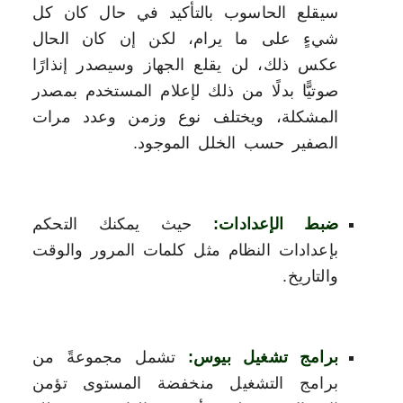
سيقلع الحاسوب بالتأكيد في حال كان كل
شيءٍ على ما يرام، لكن إن كان الحال
عكس ذلك، لن يقلع الجهاز وسيصدر إنذارًا
صوتيًّا بدلًا من ذلك لإعلام المستخدم بمصدر
المشكلة، ويختلف نوع وزمن وعدد مرات
الصفير حسب الخلل الموجود.
ضبط الإعدادات:
حيث يمكنك التحكم
بإعدادات النظام مثل كلمات المرور والوقت
والتاريخ.
برامج تشغيل بيوس:
تشمل مجموعةً من
برامج التشغيل منخفضة المستوى تؤمن