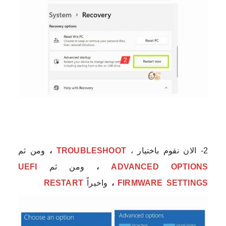
2- الان نقوم باختيار ،
TROUBLESHOOT
،
ومن ثم
ADVANCED OPTIONS
،
ومن ثم
UEFI
FIRMWARE SETTINGS
،
واخيراً
RESTART