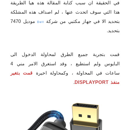
في الحقيقة ان سبب كتابة المقالة هذه هيا الطريقة
هذا التي سوف اتحدث عنها ، لم اصداف هذه المشلكة
بتحديد الا في جهاز مكتبي من شركة
موديل 7470
Dell
بتحديد.
قمت بتجربة جميع الطرق لمحاولة الدخول الى
البايوس ولم استطيع ، وقد استغرق الامر مني 4
ساعات في المحاولة ، وكمحاولة اخيرة
قمت بتغير
منفذ
DISPLAYPORT
.