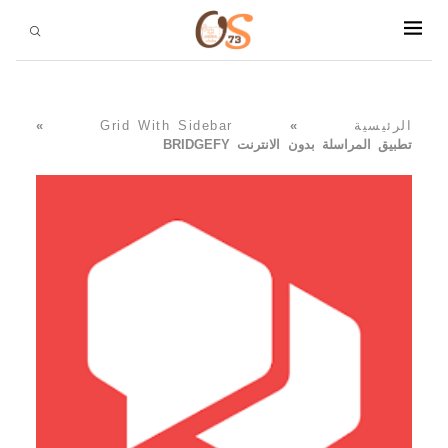
الرئيسية
»
Grid With Sidebar
»
تطبيق المراسلة بدون الانترنت BRIDGEFY