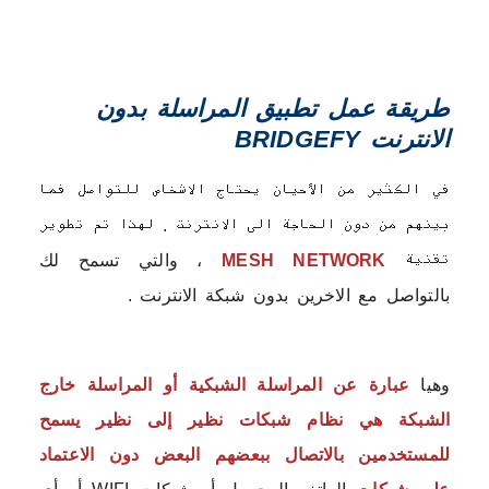
طريقة عمل تطبيق المراسلة بدون
الانترنت BRIDGEFY
في الكثير من الأحيان يحتاج الاشخاص للتواصل فما
بينهم من دون الحاجة الى الانترنت . لهذا تم تطوير
تقنية
MESH NETWORK
، والتي تسمح لك
بالتواصل مع الاخرين بدون شبكة الانترنت .
وهيا
عبارة عن المراسلة الشبكية أو المراسلة خارج
الشبكة هي نظام شبكات نظير إلى نظير يسمح
للمستخدمين بالاتصال ببعضهم البعض دون الاعتماد