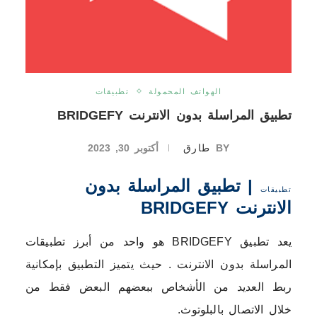
الهواتف المحمولة
تطبيقات
تطبيق المراسلة بدون الانترنت BRIDGEFY
BY
طارق
أكتوبر 30, 2023
| تطبيق المراسلة بدون
تطبيقات
الانترنت BRIDGEFY
يعد تطبيق BRIDGEFY هو واحد من أبرز تطبيقات
المراسلة بدون الانترنت . حيث يتميز التطبيق بإمكانية
ربط العديد من الأشخاص ببعضهم البعض فقط من
خلال الاتصال بالبلوتوث.