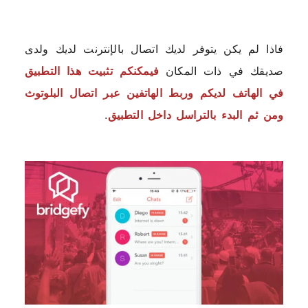
فاذا لم يكن يتوفر لديك اتصال بالإنترنت لديك ولدى
صديقك في ذات المكان
فيمكنكم تثبيت هذا التطبيق
في الهاتف لديكم وربط الهاتفين عبر اتصال البلوتوث
ومن ثم البدء بالتراسل داخل التطبيق
.