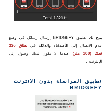
يتيح لك تطبيق BRIDGEFY إرسال رسائل في وضع
عدم الاتصال إلى الأصدقاء والعائلة في
نطاق 330
قدمًا (100 متر)
عندما لا يكون لديك وصول إلى
الإنترنت .
تطبيق المراسلة بدون الانترنت
BRIDGEFY