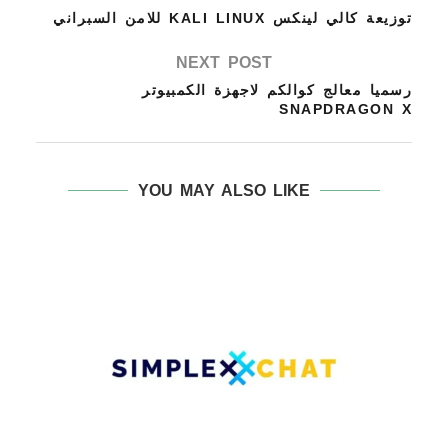
توزيعة كالي لينكس KALI LINUX للامن السبراني
NEXT POST
رسميا معالج كوالكم لاجهزة الكمبيوتر
SNAPDRAGON X
YOU MAY ALSO LIKE