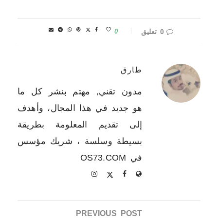
0 تعليق
0
طارق
مدون تقني, مهتم بنشر كل ما
هو جديد في هذا المجال، وأهدف
إلى تقديم المعلومة بطريقة
بسيطة وسلسة ، شريك مؤسس
في OS73.COM
PREVIOUS POST