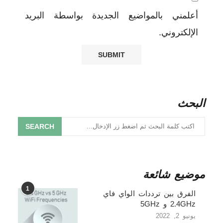
أعلمني بالمواضيع الجديدة بواسطة البريد
الإلكتروني.
البحث
SEARCH
موضيع شائعة
1
الفرق بين ترددات الواي فاي
2.4GHz و 5GHz
يونيو 2, 2022