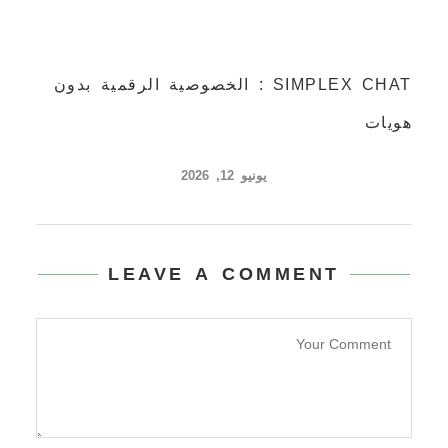
SIMPLEX CHAT : الخصوصية الرقمية بدون
هويات
يونيو 12, 2026
LEAVE A COMMENT