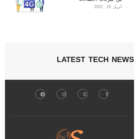
أبريل 19, 2022
LATEST TECH NEWS