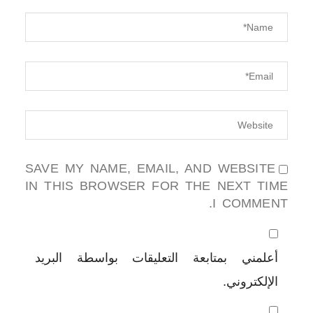
SAVE MY NAME, EMAIL, AND WEBSITE
IN THIS BROWSER FOR THE NEXT TIME
I COMMENT.
أعلمني بمتابعة التعليقات بواسطة البريد
الإلكتروني.