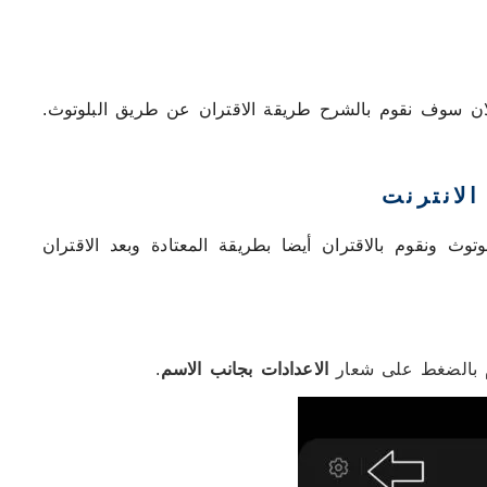
لان سوف نقوم بالشرح طريقة الاقتران عن طريق البلوتوث.
الانترنت
توث ونقوم بالاقتران أيضا بطريقة المعتادة وبعد الاقتران
 بالضغط على شعار
الاعدادات بجانب الاسم
.