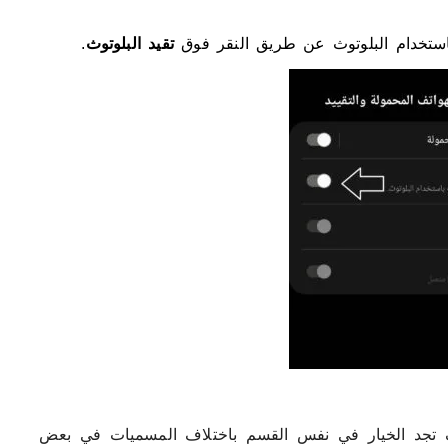
تقيد البلوتوث
.
جد الخيار في نفس القسم باختلاف المسميات في بعض