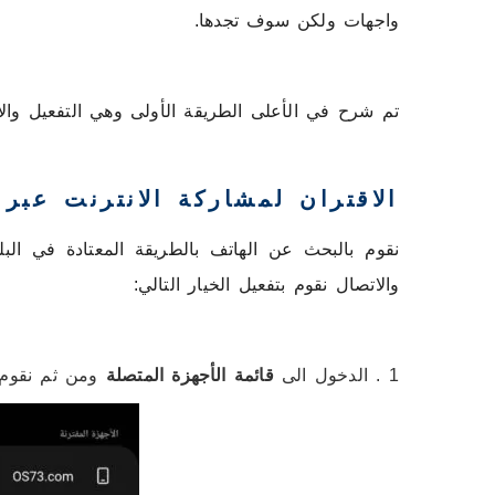
واجهات ولكن سوف تجدها.
تم شرح في الأعلى الطريقة الأولى وهي التفعيل وا
الاقتران لمشاركة الانترنت عبر 
نقوم بالبحث عن الهاتف بالطريقة المعتادة في البلو
والاتصال نقوم بتفعيل الخيار التالي:
1 . الدخول الى
قائمة
الأجهزة
المتصلة
ومن ثم نقوم