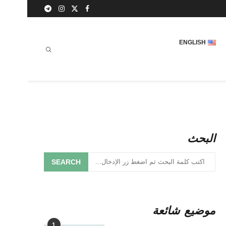
ENGLISH
البحث
SEARCH
موضيع شائعة
1