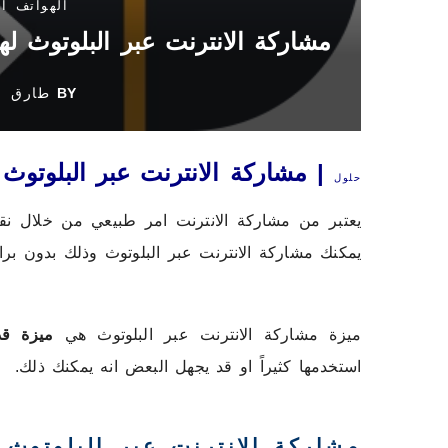
الهواتف ا
مشاركة الانترنت عبر البلوتوث لهو
BY
طارق
| مشاركة الانترنت عبر البلوتوث ل
حلول
يمكنك مشاركة الانترنت عبر البلوتوث وذلك بدون برام
ميزة مشاركة الانترنت عبر البلوتوث هي
ميزة قد
استخدمها كثيراً او قد يجهل البعض انه يمكنك ذلك.
مشاركة الانترنت عبر البلوتوث ل