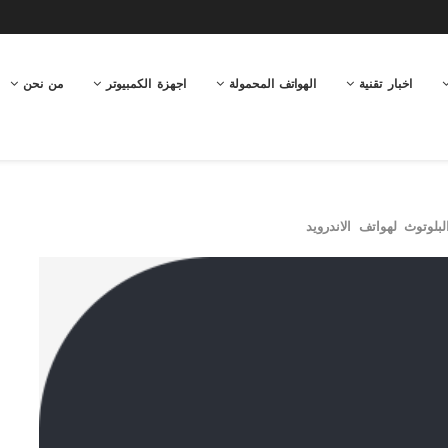
اخبار تقنية
الهواتف المحمولة
اجهزة الكمبيوتر
من نحن
بلوتوث لهواتف الاندرويد