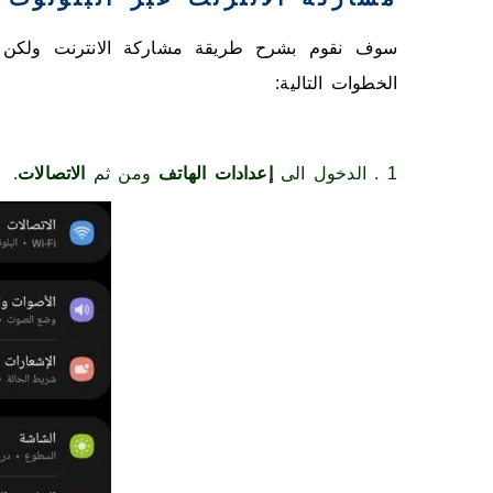
الخطوات التالية:
1 . الدخول الى
إعدادات الهاتف
ومن ثم
الاتصالات
.