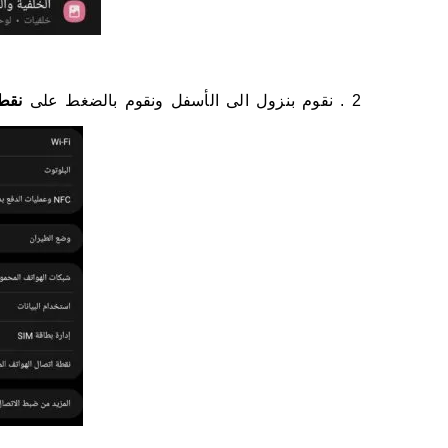
2 . نقوم
بنزول الى
الأسفل
ونقوم بالضغط على
نقطة