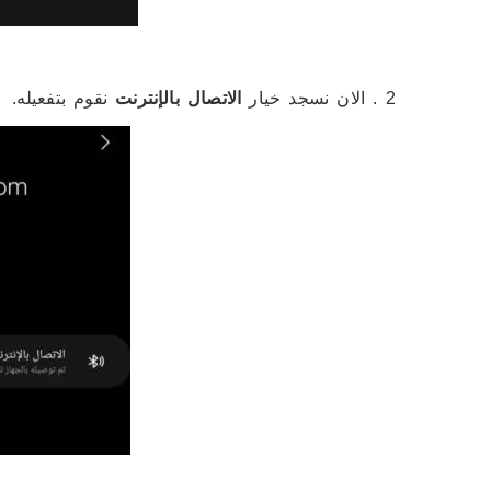
2 . الان نسجد خيار
الاتصال بالإنترنت
نقوم بتفعيله.