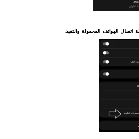
 اتصال الهواتف المحمولة والتقيد
.