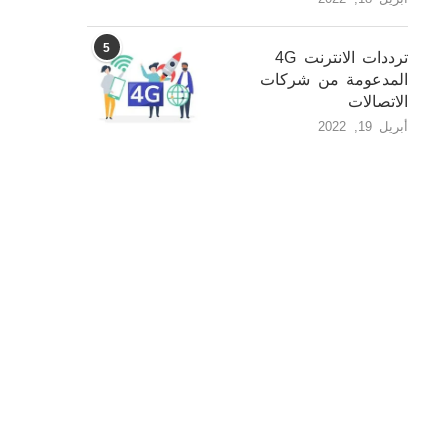
5
ترددات الانترنت 4G
المدعومة من شركات
الاتصالات
أبريل 19, 2022