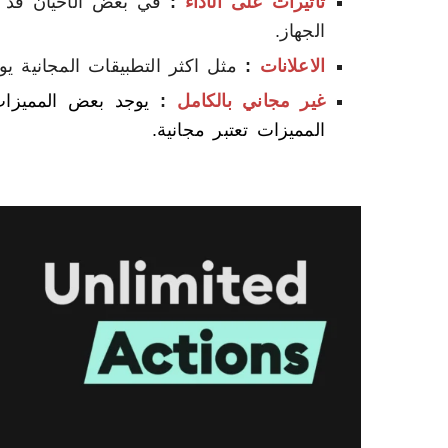
تأثيرات على الأداء
:
في بعض الأحيان قد ي
الجهاز.
الاعلانات
:
مثل اكثر التطبيقات المجانية يوج
غير مجاني بالكامل
:
المميزات تعتبر مجانية.