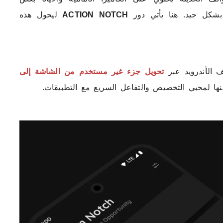
 بشكل جيد. هنا يأتي دور
ACTION NOTCH
ليحول هذه
 الأندرويد عبر
تحويل جزء غير مستخدم من الشاشة إلى
عنها لمحبي التخصيص والتفاعل السريع مع التطبيقات.