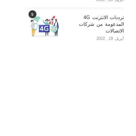
5
ترددات الانترنت 4G
المدعومة من شركات
الاتصالات
أبريل 19, 2022