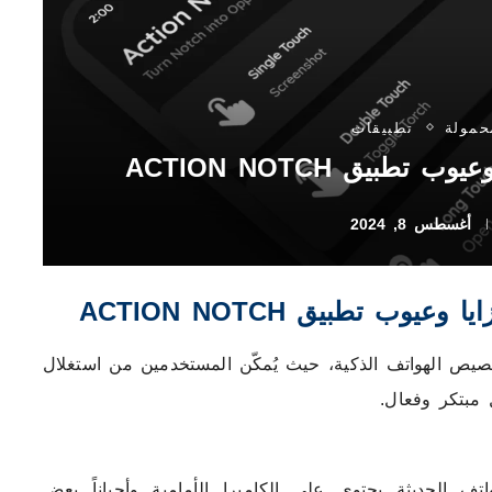
حمولة
تطبيقات
يق ACTION NOTCH
أغسطس 8, 2024
 تطبيق ACTION NOTCH
خصيص الهواتف الذكية، حيث يُمكّن المستخدمين من استغلال
مبتكر وفعال.
ف الحديثة يحتوي على الكاميرا الأمامية وأحياناً بعض