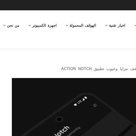
اخبار تقنية
الهواتف المحمولة
اجهزة الكمبيوتر
من نحن
يا وعيوب تطبيق ACTION NOTCH