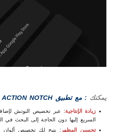
يمكنك
: مع تطبيق ACTION NOTCH
زيادة الإنتاجية
: عبر تخصيص النوتش لإضافة
السريع إليها دون الحاجة إلى البحث في الق
تحسين المظهر
: يتيح لك تخصيص ألوان 