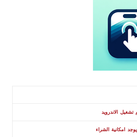
تشغيل الاندرويد
وجد امكانية الشراء