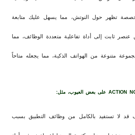
صصة تظهر حول النوتش، مما يسهل عليك متابعة
 عنصر ثابت إلى أداة تفاعلية متعددة الوظائف، مما
موعة متنوعة من الهواتف الذكية، مما يجعله متاحاً
قد لا تستفيد بالكامل من وظائف التطبيق بسبب