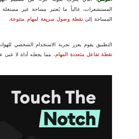
المستشعرات، غالباً ما يُعتبر مساحة غير مستغلة
المساحة إلى
نقطة وصول سريعة لمهام متنوعة
.
التطبيق يقوم يعزز تجربة الاستخدام الشخصي للهواتف
نقطة تفاعل متعددة المهام
، مما يجعله أداة لا غنى 