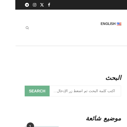
ENGLISH
البحث
SEARCH
موضيع شائعة
1