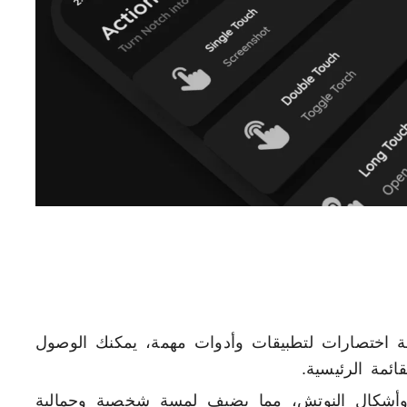
 اختصارات لتطبيقات وأدوات مهمة، يمكنك الوصول
ائمة الرئيسية.
وأشكال النوتش، مما يضيف لمسة شخصية وجمالية