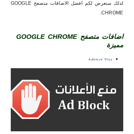
لذلك سنعرض لكم افضل الاضافات متصفح GOOGLE
CHROME.
اضافات متصفح GOOGLE CHROME
مميزة
Adblock Plus