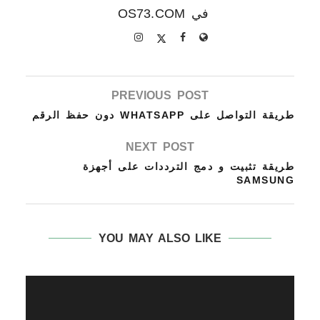
في OS73.COM
PREVIOUS POST
طريقة التواصل على WHATSAPP دون حفظ الرقم
NEXT POST
طريقة تثبيت و دمج الترددات على أجهزة
SAMSUNG
YOU MAY ALSO LIKE