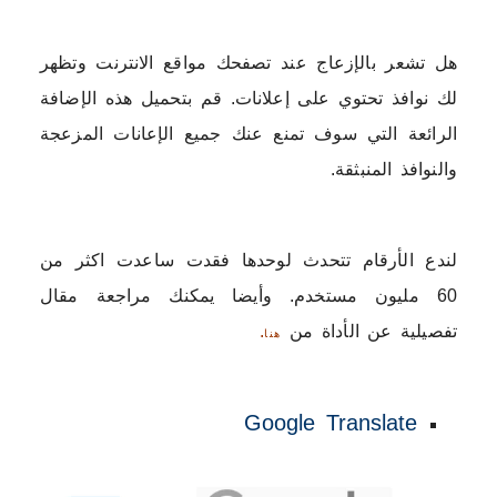
هل تشعر بالإزعاج عند تصفحك مواقع الانترنت وتظهر
لك نوافذ تحتوي على إعلانات. قم بتحميل هذه الإضافة
الرائعة التي سوف تمنع عنك جميع الإعانات المزعجة
والنوافذ المنبثقة.
لندع الأرقام تتحدث لوحدها فقدت ساعدت اكثر من
60 مليون مستخدم. وأيضا يمكنك مراجعة مقال
تفصيلية عن الأداة من
.
هنا
Google Translate