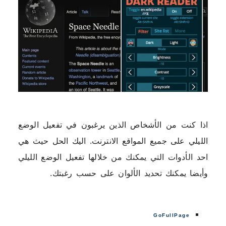
اذا كنت من الأشخاص الذين يرغبون في تفعيل الوضع
الليلي على جميع المواقع الانترنت. اليك الحل حيث هي
احد الأدوات التي يمكنك من خلالها تفعيل الوضع الليلي
وأيضا يمكنك تحديد الألوان على حسب رغبتك.
GoFullPage