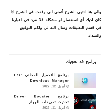
والى هنا انتهى الشرح أتمنى اني وفقت في الشرح اذا
كان لديك أي استفسار او مشكلة فلا تترد في اخبارنا
في قسم التعليقات وسال الله لي ولكم التوفيق
والسداد.
برامج قد تعجبك
برنامج التحميل المجاني Ferr
Download Manager
أبريل 12, 2022
برنامج Driver Booster
تحديث تعريفات الجهاز
أبريل 11, 2022