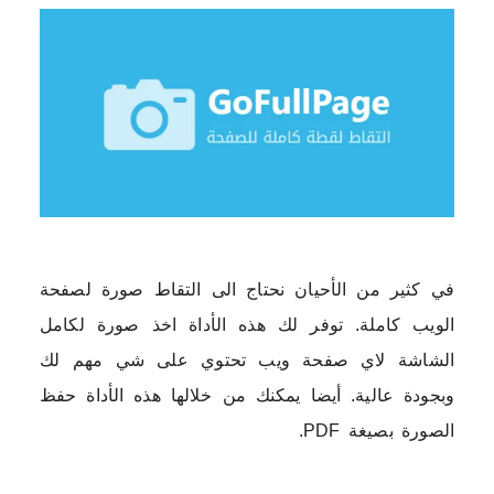
في كثير من الأحيان نحتاج الى التقاط صورة لصفحة
الويب كاملة. توفر لك هذه الأداة اخذ صورة لكامل
الشاشة لاي صفحة ويب تحتوي على شي مهم لك
وبجودة عالية. أيضا يمكنك من خلالها هذه الأداة حفظ
الصورة بصيغة PDF.