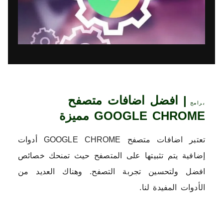
| افضل اضافات متصفح
برامج
GOOGLE CHROME مميزة
تعتبر اضافات متصفح GOOGLE CHROME أدوات
إضافية يتم تثبيتها على المتصفح حيث تمنحك خصائص
افضل ولتحسين تجربة التصفح. وهناك العديد من
الأدوات المفيدة لنا.