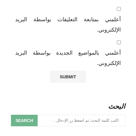
أعلمني بمتابعة التعليقات بواسطة البريد
الإلكتروني.
أعلمني بالمواضيع الجديدة بواسطة البريد
الإلكتروني.
البحث
SEARCH