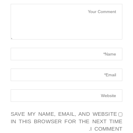
SAVE MY NAME, EMAIL, AND WEBSITE
IN THIS BROWSER FOR THE NEXT TIME
I COMMENT.