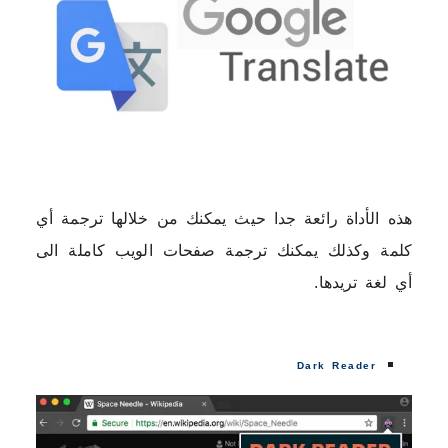
هذه الأداة رائعة جدا حيث يمكنك من خلالها ترجمة أي
كلمة وكذلك يمكنك ترجمة صفحات الويب كاملة الى
أي لغة تريدها.
Dark Reader