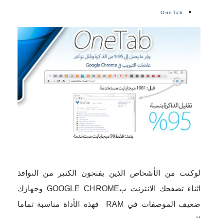
OneTab
لوكنت من الأشخاص الذين يفتحون الكثير من النوافذ
اثناء تصفحك الانترنت بGOOGLE CHROME وجهازك
ضعيف الموصفات في RAM فهذه الأداة مناسبة تماما