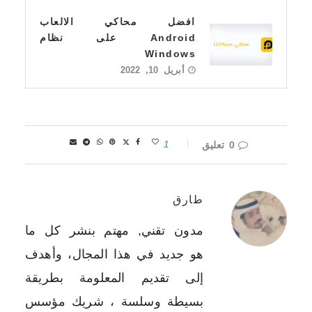
افضل محاكي الالعاب
Android على نظام
Windows
أبريل 10, 2022
0 تعليق
1
طارق
مدون تقني, مهتم بنشر كل ما
هو جديد في هذا المجال، وأهدف
إلى تقديم المعلومة بطريقة
بسيطة وسلسة ، شريك مؤسس