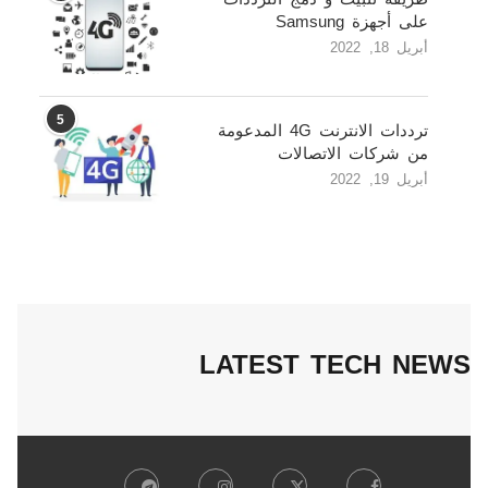
على أجهزة Samsung
أبريل 18, 2022
5
ترددات الانترنت 4G المدعومة
من شركات الاتصالات
أبريل 19, 2022
LATEST TECH NEWS