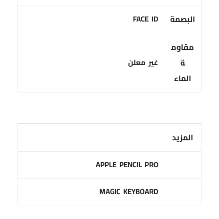
البصمة
FACE ID
مقاوم
ة
غير معلن
الماء
المزيد
APPLE PENCIL PRO
MAGIC KEYBOARD