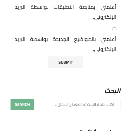
أعلمني بمتابعة التعليقات بواسطة البريد
الإلكتروني.
أعلمني بالمواضيع الجديدة بواسطة البريد
الإلكتروني.
البحث
SEARCH