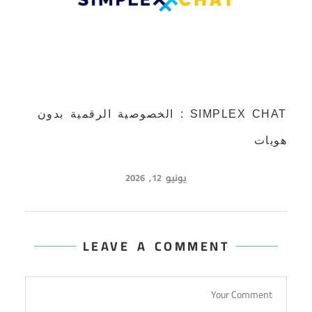
SIMPLEX CHAT : الخصوصية الرقمية بدون
هويات
يونيو 12, 2026
LEAVE A COMMENT