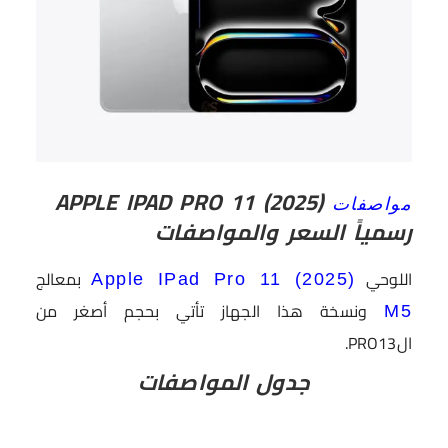
APPLE IPAD PRO 11 (2025)
مواصفات
رسمياً السعر والمواصفات
اللوحي
بمعالج
Apple IPad Pro 11 (2025)
ونسخة هذا الجهاز تأتي بحجم أصغر من
M5
الPRO13.
جدول المواصفات