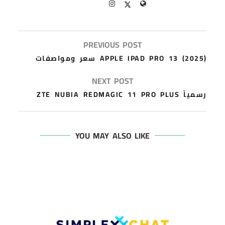
PREVIOUS POST
APPLE IPAD PRO 13 (2025) سعر ومواصفات
NEXT POST
رسمياً ZTE NUBIA REDMAGIC 11 PRO PLUS
YOU MAY ALSO LIKE