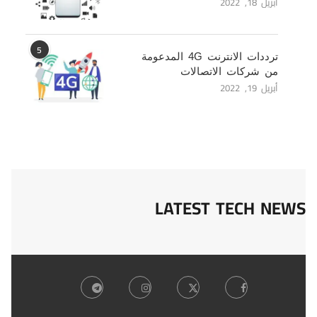
أبريل 18, 2022
5
ترددات الانترنت 4G المدعومة
من شركات الاتصالات
أبريل 19, 2022
LATEST TECH NEWS