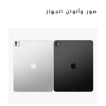
صور وألوان الجهاز