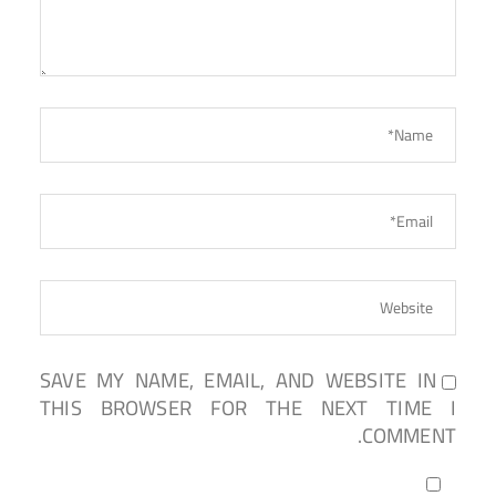
SAVE MY NAME, EMAIL, AND WEBSITE IN
THIS BROWSER FOR THE NEXT TIME I
COMMENT.