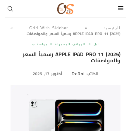
»
»
الرئيسية
Grid With Sidebar
APPLE IPAD PRO 11 (2025) رسمياً السعر والمواصفات
ابل
الهواتف المحمولة
مواصفات
APPLE IPAD PRO 11 (2025) رسمياً السعر
والمواصفات
الكاتب
أكتوبر 17, 2025
Do3ni