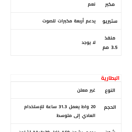
مكبر
نعم
ستيريو
يدعم أربعة مكبرات للصوت
منفذ
لا يوجد
3.5 مم
البطارية
النوع
غير معلن
20 واط يعمل 31.3 ساعة للإستخدام
الحجم
العادي إلى متوسط
شحن