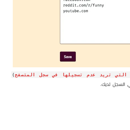
 التي تريد عدم تسجيلها في سجل المتصفح
)
ي السجل لديك.