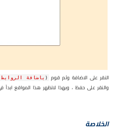
النقر على الاضافة وثم قوم
(
باضافة الروابط
والنقر على حفظ ، وبهذا لاتظهر هذا المواقع ابداً ف
الخلاصة