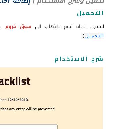
تحميل وشرح الاستخدام
|
إضافة HISTORY BLACKLIST
التحميل
لتحميل الاداة قوم بالذهاب الى
سوق كروم
وب
التحميل
)
شرح الاستخدام