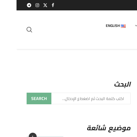
ENGLISH
البحث
SEARCH
موضيع شائعة
1