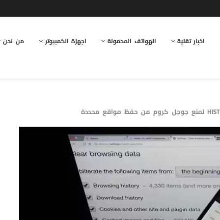
اخبار تقنية
الهواتف المحمولة
اجهزة الكمبيوتر
من نحن