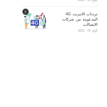
5
ترددات الانترنت 4G
المدعومة من شركات
الاتصالات
أبريل 19, 2022