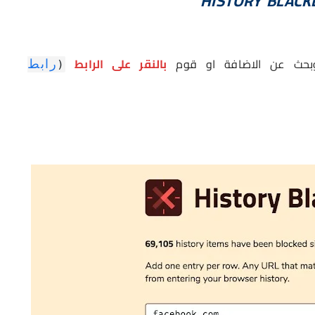
حث عن الاضافة او قوم
بالنقر على الرابط
رابط
(