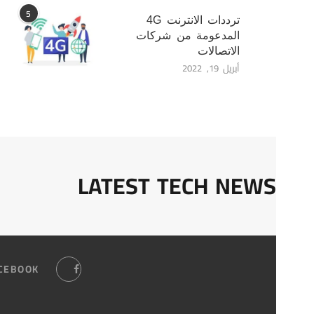
5
ترددات الانترنت 4G
المدعومة من شركات
الاتصالات
أبريل 19, 2022
LATEST TECH NEWS
CEBOOK