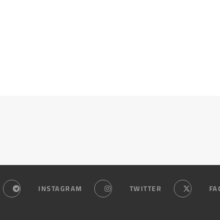
INSTAGRAM
TWITTER
FA