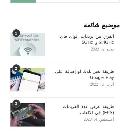
موضيع شائعة
1
الفرق بين ترددات الواي فاي
2.4GHz و 5GHz
يونيو 2, 2022
2
طريقة تغير بلدك او إضافة على
Google Play
أبريل 8, 2022
3
طريقة عرض عدد الفريمات
(FPS) في الالعاب
أغسطس 4, 2023