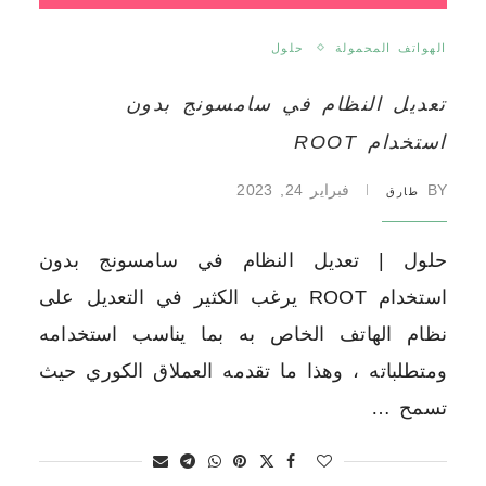
الهواتف المحمولة
حلول
تعديل النظام في سامسونج بدون
استخدام ROOT
BY
فبراير 24, 2023
طارق
حلول | تعديل النظام في سامسونج بدون
استخدام ROOT يرغب الكثير في التعديل على
نظام الهاتف الخاص به بما يناسب استخدامه
ومتطلباته ، وهذا ما تقدمه العملاق الكوري حيث
تسمح …