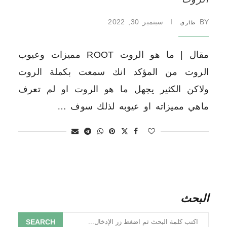
BY
سبتمبر 30, 2022
طارق
مقال | ما هو الروت ROOT مميزات وعيوب
الروت من المؤكد انك سمعت بكملة الروت
ولاكن الكثير يجهل ما هو الروت او لم تعرف
ماهي مميزاته او عيوبه لذلك سوف …
البحث
SEARCH