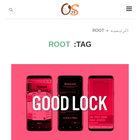
الرئيسية
»
ROOT
ROOT
TAG: