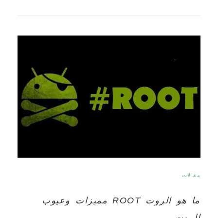
مقالات
ما هو الروت ROOT مميزات وعيوب
الروت