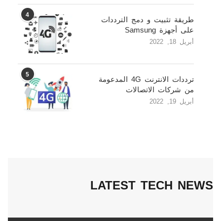
4
طريقة تثبيت و دمج الترددات
على أجهزة Samsung
أبريل 18, 2022
5
ترددات الانترنت 4G المدعومة
من شركات الاتصالات
أبريل 19, 2022
LATEST TECH NEWS