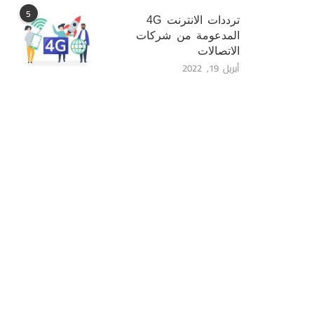
5
ترددات الانترنت 4G
المدعومة من شركات
الاتصالات
أبريل 19, 2022