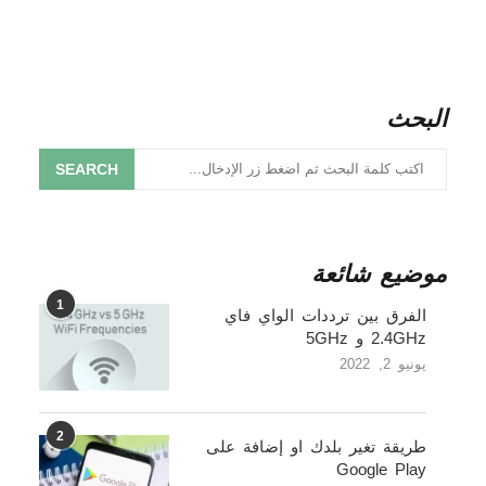
البحث
SEARCH
موضيع شائعة
1
الفرق بين ترددات الواي فاي
2.4GHz و 5GHz
يونيو 2, 2022
2
طريقة تغير بلدك او إضافة على
Google Play