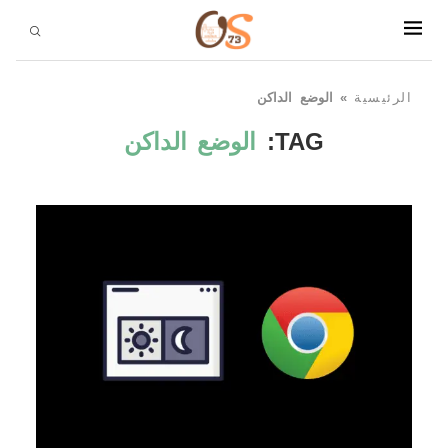
الرئيسية
»
الوضع الداكن
TAG:
الوضع الداكن