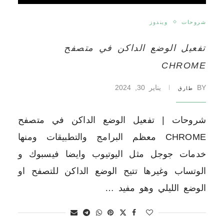
شروحات
ويندوز
تفعيل الوضع الداكن في متصفح
CHROME
BY
يناير 30, 2024
طارق
شروحات | تفعيل الوضع الداكن في متصفح
CHROME معظم البرامج والتطبيقات ومنها
خدمات جوجل مثل اليوتيوب وايضا فيسبوك و
الوتساب وغيرها تتيح الوضع الداكن للتصفح او
الوضع الليلي وهو مفيد …