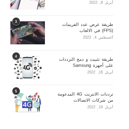
أبريل 8, 2022
3
طريقة عرض عدد الفريمات
(FPS) في الالعاب
أغسطس 4, 2023
4
طريقة تثبيت و دمج الترددات
على أجهزة Samsung
أبريل 18, 2022
5
ترددات الانترنت 4G المدعومة
من شركات الاتصالات
أبريل 19, 2022