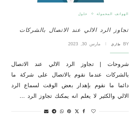
الهواتف المحمولة
حلول
تجاوز الرد الالي عند الاتصال بالشركات
BY
مارس 30, 2023
طارق
شروحات | تجاوز الرد الالي عند الاتصال
بالشركات عندما نقوم بالاتصال على شركة ما
دائما ما نقوم بإهدار بعض الوقت لسماع الرد
الالي والكثير لا يعلم انه يمكنك تجاوز الرد …