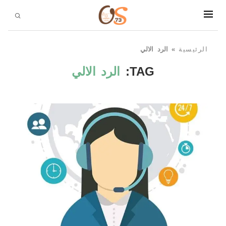
الرئيسية
»
الرد الالي
TAG:
الرد الالي