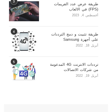
3
طريقة عرض عدد الفريمات
(FPS) في الالعاب
أغسطس 4, 2023
4
طريقة تثبيت و دمج الترددات
على أجهزة Samsung
أبريل 18, 2022
5
ترددات الانترنت 4G المدعومة
من شركات الاتصالات
أبريل 19, 2022