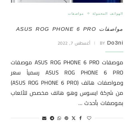
الهواتف المحمولة
مواصفات
مواصفات ASUS ROG PHONE 6 PRO
BY
أغسطس 7, 2022
Do3ni
موصفات ASUS ROG PHONE 6 PRO موصفات
ASUS ROG PHONE 6 PRO رسمياً سعر
ومواصفات هاتف (ASUS ROG PHONE 6 PRO)
من شركة ايسوس وهو هاتف مخصص للألعاب
بموصفات بأحدث …