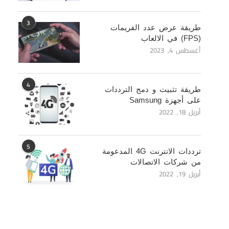
3
طريقة عرض عدد الفريمات
(FPS) في الالعاب
أغسطس 4, 2023
4
طريقة تثبيت و دمج الترددات
على أجهزة Samsung
أبريل 18, 2022
5
ترددات الانترنت 4G المدعومة
من شركات الاتصالات
أبريل 19, 2022