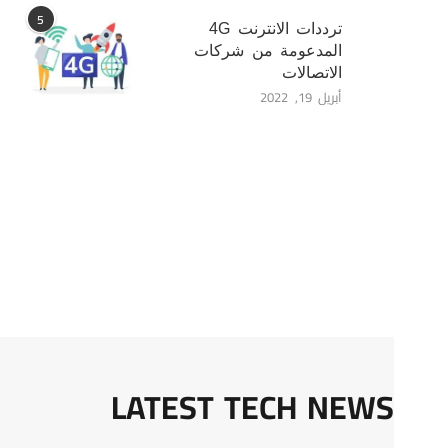
5
ترددات الانترنت 4G
المدعومة من شركات
الاتصالات
أبريل 19, 2022
LATEST TECH NEWS