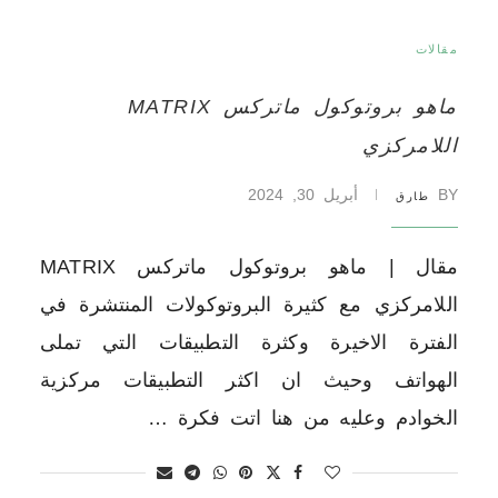
مقالات
ماهو بروتوكول ماتركس MATRIX
اللامركزي
BY
أبريل 30, 2024
طارق
مقال | ماهو بروتوكول ماتركس MATRIX
اللامركزي مع كثيرة البروتوكولات المنتشرة في
الفترة الاخيرة وكثرة التطبيقات التي تملى
الهواتف وحيث ان اكثر التطبيقات مركزية
الخوادم وعليه من هنا اتت فكرة …