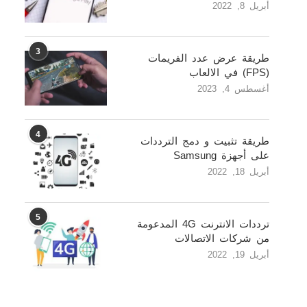
أبريل 8, 2022
3
طريقة عرض عدد الفريمات
(FPS) في الالعاب
أغسطس 4, 2023
4
طريقة تثبيت و دمج الترددات
على أجهزة Samsung
أبريل 18, 2022
5
ترددات الانترنت 4G المدعومة
من شركات الاتصالات
أبريل 19, 2022