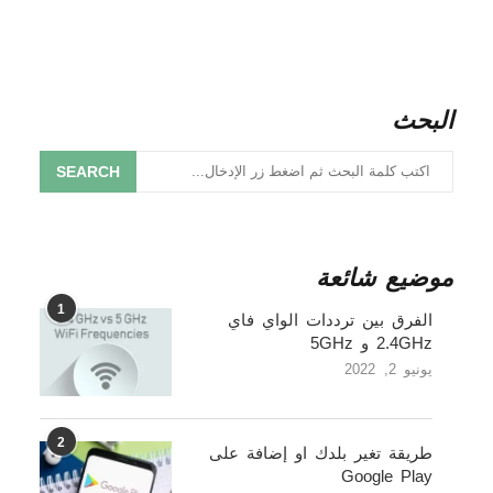
البحث
SEARCH
موضيع شائعة
1
الفرق بين ترددات الواي فاي
2.4GHz و 5GHz
يونيو 2, 2022
2
طريقة تغير بلدك او إضافة على
Google Play