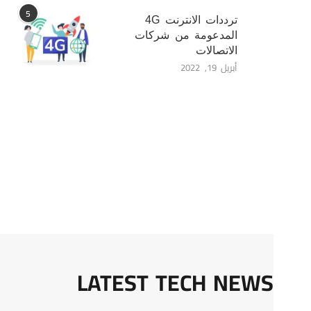
5
ترددات الانترنت 4G
المدعومة من شركات
الاتصالات
أبريل 19, 2022
LATEST TECH NEWS