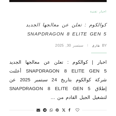
اخبار تقنية
كوالكوم : تعلن عن معالجها الجديد
SNAPDRAGON 8 ELITE GEN 5
BY
سبتمبر 30, 2025
طارق
اخبار | كوالكوم : تعلن عن معالجها الجديد
SNAPDRAGON 8 ELITE GEN 5 أعلنت
شركة كوالكوم بتاريخ 24 سبتمبر 2025 عن
إطلاق SNAPDRAGON 8 ELITE GEN 5
لتشغيل الجيل القادم من …