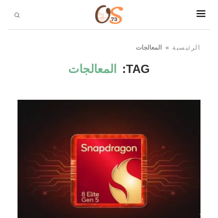
الرئيسية
»
المعالجات
TAG:
المعالجات