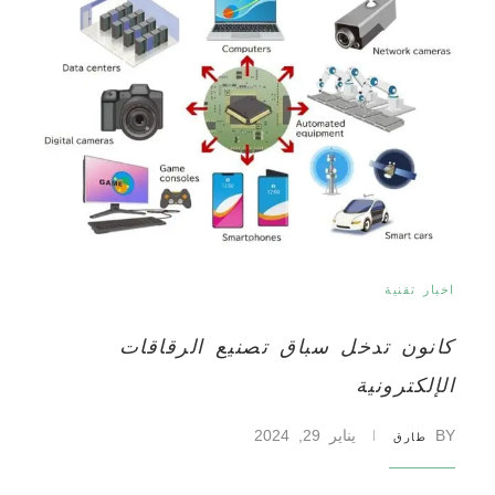
اخبار تقنية
كانون تدخل سباق تصنيع الرقاقات
الإلكترونية
BY
يناير 29, 2024
طارق