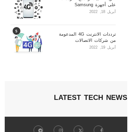
على أجهزة Samsung
أبريل 18, 2022
5
ترددات الانترنت 4G المدعومة
من شركات الاتصالات
أبريل 19, 2022
LATEST TECH NEWS