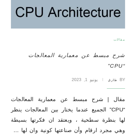
مقالات
شرح مبسط عن معمارية المعالجات
“CPU”
BY
يونيو 1, 2023
طارق
مقال | شرح مبسط عن معمارية المعالجات
“CPU” الجميع عندما يختار بين المعالجات ينظر
لها بنظرة سطحية ، ويعتقد ان فكرتها بسيطة
وهي مجرد ارقام وأن صناعتها كونية وان لها …