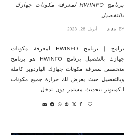
برنامج HWINFO لمعرفة مكونات جهازك
بالتفصيل
BY
أبريل 28, 2023
طارق
برامج | برنامج HWINFO لمعرفة مكونات
جهازك بالتفصيل برنامج HWINFO هو برنامج
متخصص لمعرفة مكونات جهازك الهاردوير كاملة
وبالتفصيل حيث يعرض لك حرارة جميع مكونات
الكمبيوتر بتحديث مستمر دون تدخل …