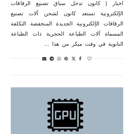
اخبار | كانون تدخل سباق تصنيع الرقاقات
الإلكترونية تستعد كانون لشحن آلات تصنيع
الرقاقات الإلكترونية الجديدة المنخفضة التكلفة
المسماة آلات الطباعة الحجرية ذات الطباعة
النانوية في وقت مبكر من هذا …