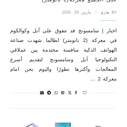
BY
مارس 29, 2025
طارق
اخبار | سامسونج قد تتفوق على آبل وكوالكوم
في معركة (2 نانومتر) لطالما شهدت صناعة
الهواتف الذكية منافسة محتدمة بين عملاقي
التكنولوجيا آبل وسامسونج لتقديم أسرع
المعالجات وأكثرها تطورًا واليوم نحن امام
معركة 2 …