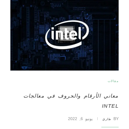
مقالات
معاني الأرقام والحروف في معالجات
INTEL
BY
يونيو 6, 2022
طارق