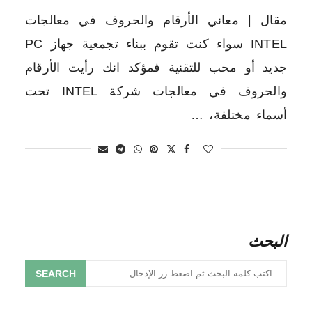
مقال | معاني الأرقام والحروف في معالجات
INTEL سواء كنت تقوم ببناء تجمعية جهاز PC
جديد أو محب للتقنية فمؤكد انك رأيت الأرقام
والحروف في معالجات شركة INTEL تحت
أسماء مختلفة، …
البحث
SEARCH