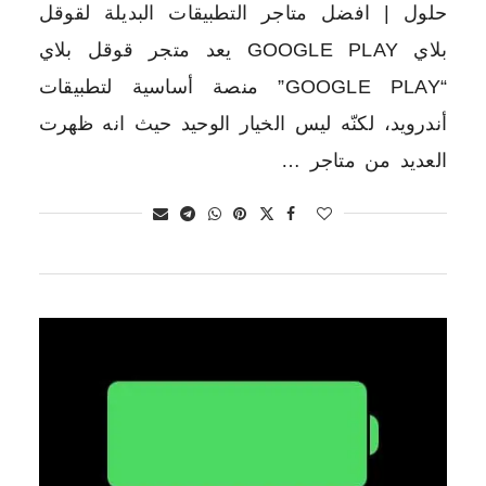
حلول | افضل متاجر التطبيقات البديلة لقوقل
بلاي GOOGLE PLAY يعد متجر قوقل بلاي
“GOOGLE PLAY” منصة أساسية لتطبيقات
أندرويد، لكنّه ليس الخيار الوحيد حيث انه ظهرت
العديد من متاجر …