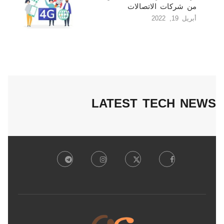
من شركات الاتصالات
أبريل 19, 2022
LATEST TECH NEWS