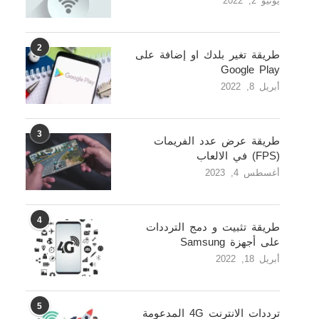
يونيو 2, 2022
2
طريقة تغير بلدك او إضافة على
Google Play
أبريل 8, 2022
3
طريقة عرض عدد الفريمات
(FPS) في الالعاب
أغسطس 4, 2023
4
طريقة تثبيت و دمج الترددات
على أجهزة Samsung
أبريل 18, 2022
5
ترددات الانترنت 4G المدعومة