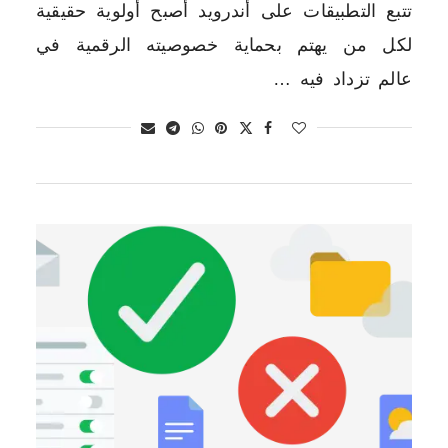
تتبع التطبيقات على أندرويد أصبح أولوية حقيقية
لكل من يهتم بحماية خصوصيته الرقمية في
عالم تزداد فيه …