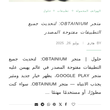
الهواتف المحمولة
تطبيقات
حلول
متجر OBTAINIUM: لتحديث جميع
التطبيقات مفتوحة المصدر
BY
يوليو 26, 2025
طارق
حلول | متجر OBTAINIUM: لتحديث جميع
التطبيقات مفتوحة المصدر في عالم يهيمن عليه
متجر GOOGLE PLAY، يظهر خيار جديد ومثير
يجذب الانتباه — متجر OBTAINIUM. سواء كنت
مطورًا، أو مستخدمًا مهتمًا …