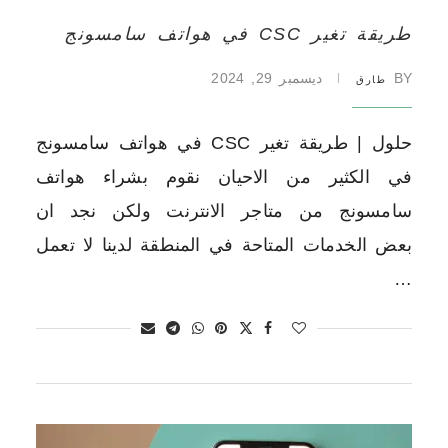
طريقة تغير CSC في هواتف سامسونج
BY
ديسمبر 29, 2024
طارق
حلول | طريقة تغير CSC في هواتف سامسونج
في الكثير من الاحيان نقوم بشراء هواتف
سامسونج من متاجر الانترنت ولكن نجد ان
بعض الخدمات المتاحة في المنطقة لدينا لا تعمل
…