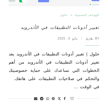
الهواتف المحمولة
حلول
تغيير أذونات التطبيقات في الأندرويد
BY
مايو 5, 2025
طارق
حلول | تغيير أذونات التطبيقات في الأندرويد يعد
تغيير أذونات التطبيقات في الأندرويد من أهم
الخطوات التي تساعدك على حماية خصوصيتك
والتحكم في صلاحيات التطبيقات على هاتفك.
في الوقت …