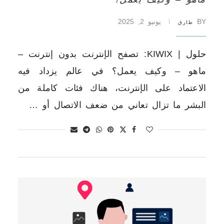
BY
يونيو 2, 2025
طارق
حلول | KIWIX: تصفح الإنترنت بدون إنترنت –
ماهو – وكيف يعمل؟ في عالم يزداد فيه
الاعتماد على الإنترنت، هناك فئات كاملة من
البشر ما تزال تعاني من ضعف الاتصال أو …