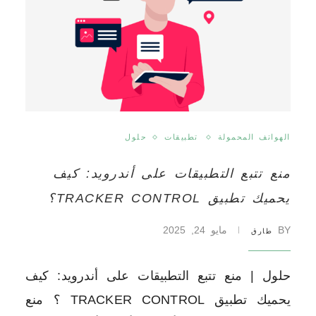
الهواتف المحمولة
تطبيقات
حلول
منع تتبع التطبيقات على أندرويد: كيف
يحميك تطبيق TRACKER CONTROL؟
BY
مايو 24, 2025
طارق
حلول | منع تتبع التطبيقات على أندرويد: كيف
يحميك تطبيق TRACKER CONTROL ؟ منع