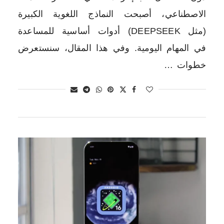
الاصطناعي، أصبحت النماذج اللغوية الكبيرة
(مثل DEEPSEEK) أدوات أساسية للمساعدة
في المهام اليومية. وفي هذا المقال، سنستعرض
خطوات …