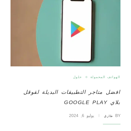
الهواتف المحمولة
حلول
افضل متاجر التطبيقات البديلة لقوقل
بلاي GOOGLE PLAY
BY
يوليو 6, 2024
طارق